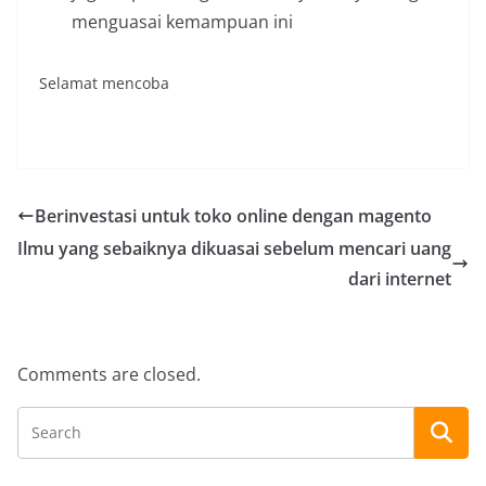
menguasai kemampuan ini
Selamat mencoba
Berinvestasi untuk toko online dengan magento
Ilmu yang sebaiknya dikuasai sebelum mencari uang
dari internet
Comments are closed.