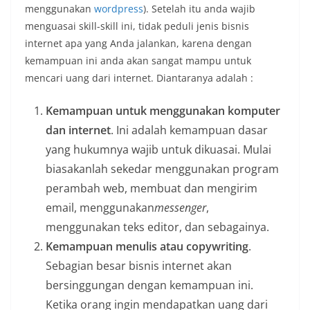
menggunakan
wordpress
). Setelah itu anda wajib
menguasai skill-skill ini, tidak peduli jenis bisnis
internet apa yang Anda jalankan, karena dengan
kemampuan ini anda akan sangat mampu untuk
mencari uang dari internet. Diantaranya adalah :
Kemampuan untuk menggunakan komputer
dan internet
. Ini adalah kemampuan dasar
yang hukumnya wajib untuk dikuasai. Mulai
biasakanlah sekedar menggunakan program
perambah web, membuat dan mengirim
email, menggunakan
messenger
,
menggunakan teks editor, dan sebagainya.
Kemampuan menulis atau copywriting
.
Sebagian besar bisnis internet akan
bersinggungan dengan kemampuan ini.
Ketika orang ingin mendapatkan uang dari