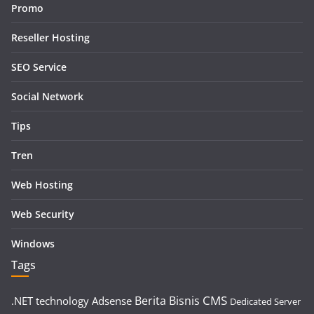
Promo
Reseller Hosting
SEO Service
Social Network
Tips
Tren
Web Hosting
Web Security
Windows
Tags
CMS
Berita
Bisnis
.NET technology
Adsense
Dedicated Server