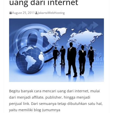
uang dari internet
August 25, 2011
JakartaWebHosting
Begitu banyak cara mencari uang dari internet, mulai
dari menjadi affilate, publisher, hingga menjadi
penjual link. Dari semuanya tetap dibutuhkan satu hal,
yaitu memiliki blog (umumnya