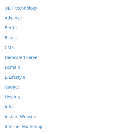
.NET technology
Adsense
Berita
Bisnis
CMS
Dedicated Server
Domain
E-Lifestyle
Gadget
Hosting
Info
Instant Website
Internet Marketing