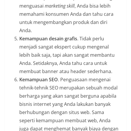
menguasai
marketing skill
, Anda bisa lebih
memahami konsumen Anda dan tahu cara
untuk mengembangkan produk dan diri
Anda.
Kemampuan desain grafis
. Tidak perlu
menjadi sangat ekspert cukup mengenal
lebih baik saja, tapi akan sangat membantu
Anda. Setidaknya, Anda tahu cara untuk
membuat banner atau header sederhana.
Kemampuan SEO
. Penguasaan mengenai
tehnik-tehnik SEO merupakan sebuah modal
berharga yang akan sangat berguna apabila
bisnis internet yang Anda lakukan banyak
berhubungan dengan situs web. Sama
seperti kemampuan membuat web, Anda
juga dapat menghemat banyak biaya dengan