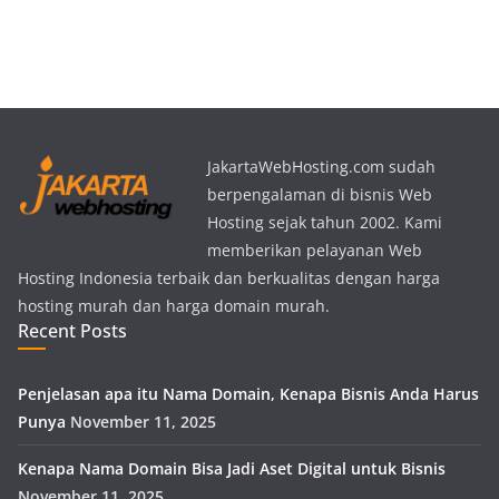
JakartaWebHosting.com sudah
berpengalaman di bisnis Web
Hosting sejak tahun 2002. Kami
memberikan pelayanan Web
Hosting Indonesia terbaik dan berkualitas dengan harga
hosting murah dan harga domain murah.
Recent Posts
Penjelasan apa itu Nama Domain, Kenapa Bisnis Anda Harus
Punya
November 11, 2025
Kenapa Nama Domain Bisa Jadi Aset Digital untuk Bisnis
November 11, 2025