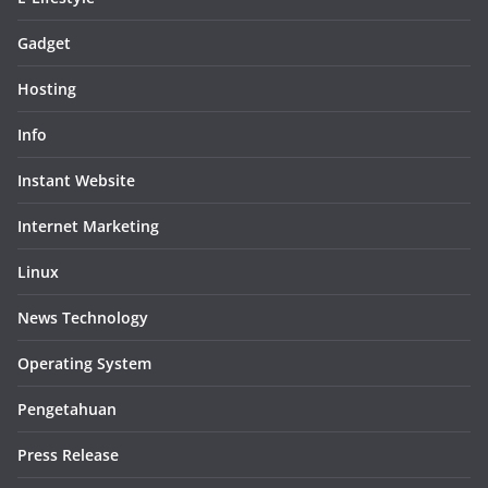
Gadget
Hosting
Info
Instant Website
Internet Marketing
Linux
News Technology
Operating System
Pengetahuan
Press Release