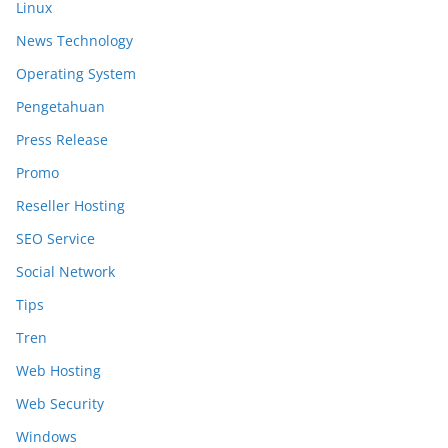
Linux
News Technology
Operating System
Pengetahuan
Press Release
Promo
Reseller Hosting
SEO Service
Social Network
Tips
Tren
Web Hosting
Web Security
Windows