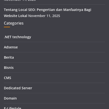
Tentang Local SEO: Pengertian dan Manfaatnya Bagi
Website Lokal
November 11, 2025
Categories
.NET technology
Adsense
Berita
Bisnis
CMS
Dedicated Server
Domain
E-Lifestyle