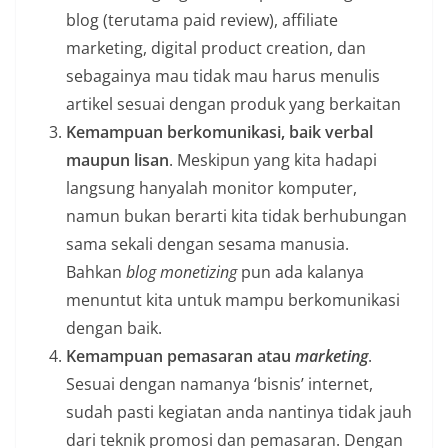
blog (terutama paid review), affiliate
marketing, digital product creation, dan
sebagainya mau tidak mau harus menulis
artikel sesuai dengan produk yang berkaitan
Kemampuan berkomunikasi, baik verbal
maupun lisan
. Meskipun yang kita hadapi
langsung hanyalah monitor komputer,
namun bukan berarti kita tidak berhubungan
sama sekali dengan sesama manusia.
Bahkan
blog monetizing
pun ada kalanya
menuntut kita untuk mampu berkomunikasi
dengan baik.
Kemampuan pemasaran atau
marketing
.
Sesuai dengan namanya ‘bisnis’ internet,
sudah pasti kegiatan anda nantinya tidak jauh
dari teknik promosi dan pemasaran. Dengan