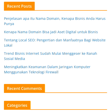
Recent Posts
Penjelasan apa itu Nama Domain, Kenapa Bisnis Anda Harus
Punya
Kenapa Nama Domain Bisa Jadi Aset Digital untuk Bisnis
Tentang Local SEO: Pengertian dan Manfaatnya Bagi Website
Lokal
Trend Bisnis Internet Sudah Mulai Menggeser ke Ranah
Sosial Media
Meningkatkan Keamanan Dalam Jaringan Komputer
Menggunakan Teknologi Firewall
Recent Comments
Categories