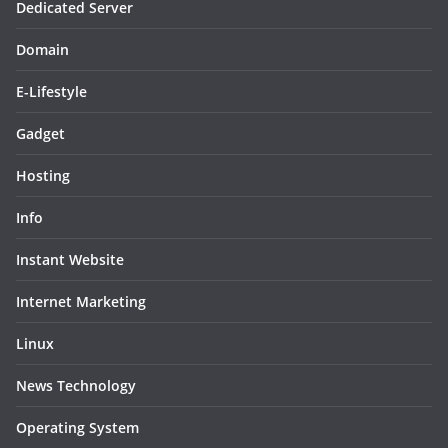
Dedicated Server
Domain
E-Lifestyle
Gadget
Hosting
Info
Instant Website
Internet Marketing
Linux
News Technology
Operating System