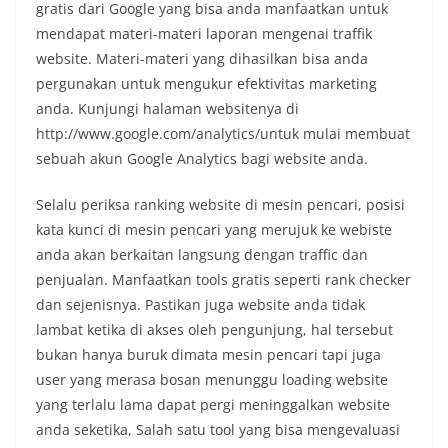
gratis dari Google yang bisa anda manfaatkan untuk
mendapat materi-materi laporan mengenai traffik
website. Materi-materi yang dihasilkan bisa anda
pergunakan untuk mengukur efektivitas marketing
anda. Kunjungi halaman websitenya di
http://www.google.com/analytics/untuk mulai membuat
sebuah akun Google Analytics bagi website anda.
Selalu periksa ranking website di mesin pencari, posisi
kata kunci di mesin pencari yang merujuk ke webiste
anda akan berkaitan langsung dengan traffic dan
penjualan. Manfaatkan tools gratis seperti rank checker
dan sejenisnya. Pastikan juga website anda tidak
lambat ketika di akses oleh pengunjung, hal tersebut
bukan hanya buruk dimata mesin pencari tapi juga
user yang merasa bosan menunggu loading website
yang terlalu lama dapat pergi meninggalkan website
anda seketika, Salah satu tool yang bisa mengevaluasi