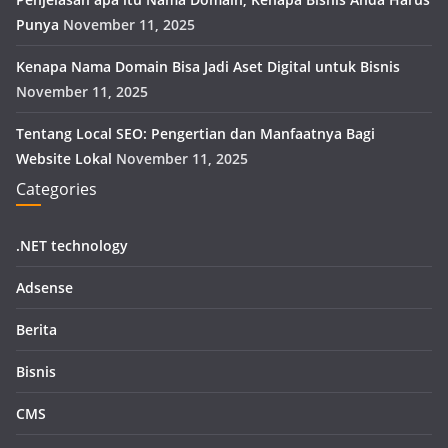
Punya
November 11, 2025
Kenapa Nama Domain Bisa Jadi Aset Digital untuk Bisnis
November 11, 2025
Tentang Local SEO: Pengertian dan Manfaatnya Bagi
Website Lokal
November 11, 2025
Categories
.NET technology
Adsense
Berita
Bisnis
CMS