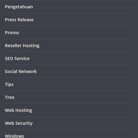
Pengetahuan
Press Release
Promo
Reseller Hosting
SEO Service
Social Network
Tips
Tren
Web Hosting
Web Security
Windows