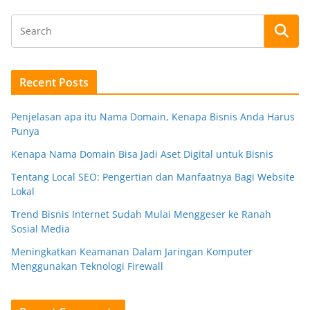
Recent Posts
Penjelasan apa itu Nama Domain, Kenapa Bisnis Anda Harus
Punya
Kenapa Nama Domain Bisa Jadi Aset Digital untuk Bisnis
Tentang Local SEO: Pengertian dan Manfaatnya Bagi Website
Lokal
Trend Bisnis Internet Sudah Mulai Menggeser ke Ranah
Sosial Media
Meningkatkan Keamanan Dalam Jaringan Komputer
Menggunakan Teknologi Firewall