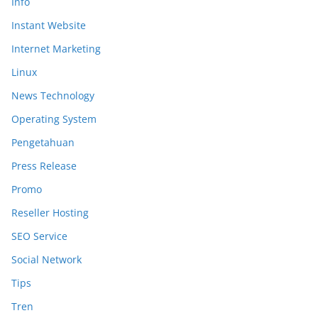
Info
Instant Website
Internet Marketing
Linux
News Technology
Operating System
Pengetahuan
Press Release
Promo
Reseller Hosting
SEO Service
Social Network
Tips
Tren