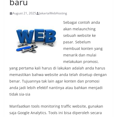
baru
August 21, 2025
JakartaWebHosting
Sebagai contoh anda
akan melaunching
sebuah website ke
pasar. Sebelum
membuat konten yang
menarik dan mulai
melakukan promosi,
yang pertama kali harus di lakukan adalah anda harus
memastikan bahwa website anda telah disetup dengan
benar. Tujuannya tak lain agar konten dan promosi
anda jadi lebih efektif nantinya atau bahkan menjadi
tidak sia-sia
Manfaatkan tools monitoring traffic website, gunakan
saja Google Analytics. Tools ini bisa diperoleh secara