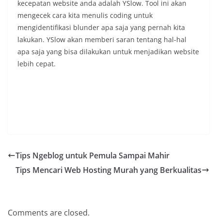
kecepatan website anda adalah YSlow. Tool ini akan
mengecek cara kita menulis coding untuk
mengidentifikasi blunder apa saja yang pernah kita
lakukan. YSlow akan memberi saran tentang hal-hal
apa saja yang bisa dilakukan untuk menjadikan website
lebih cepat.
Tips Ngeblog untuk Pemula Sampai Mahir
Tips Mencari Web Hosting Murah yang Berkualitas
Comments are closed.