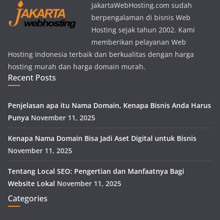
JakartaWebHosting.com sudah
berpengalaman di bisnis Web
Hosting sejak tahun 2002. Kami
memberikan pelayanan Web
Hosting Indonesia terbaik dan berkualitas dengan harga
hosting murah dan harga domain murah.
Recent Posts
Penjelasan apa itu Nama Domain, Kenapa Bisnis Anda Harus
Punya
November 11, 2025
Kenapa Nama Domain Bisa Jadi Aset Digital untuk Bisnis
November 11, 2025
Tentang Local SEO: Pengertian dan Manfaatnya Bagi
Website Lokal
November 11, 2025
Categories