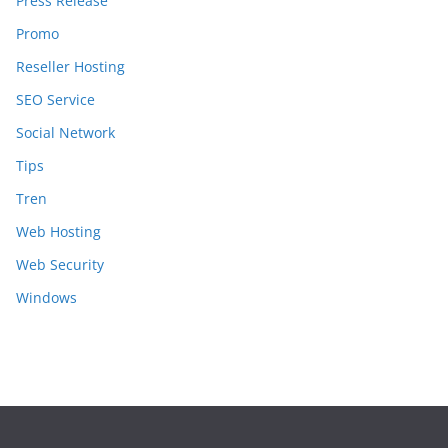
Press Release
Promo
Reseller Hosting
SEO Service
Social Network
Tips
Tren
Web Hosting
Web Security
Windows