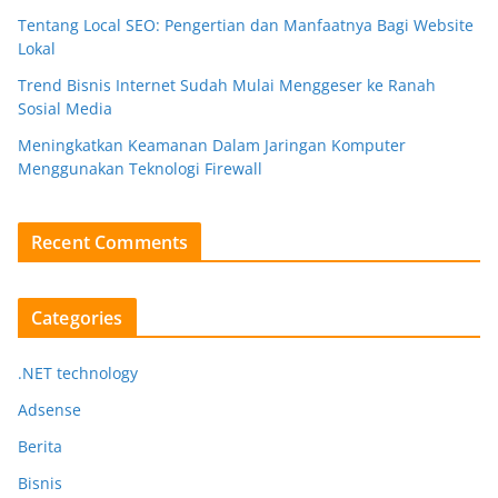
Tentang Local SEO: Pengertian dan Manfaatnya Bagi Website
Lokal
Trend Bisnis Internet Sudah Mulai Menggeser ke Ranah
Sosial Media
Meningkatkan Keamanan Dalam Jaringan Komputer
Menggunakan Teknologi Firewall
Recent Comments
Categories
.NET technology
Adsense
Berita
Bisnis