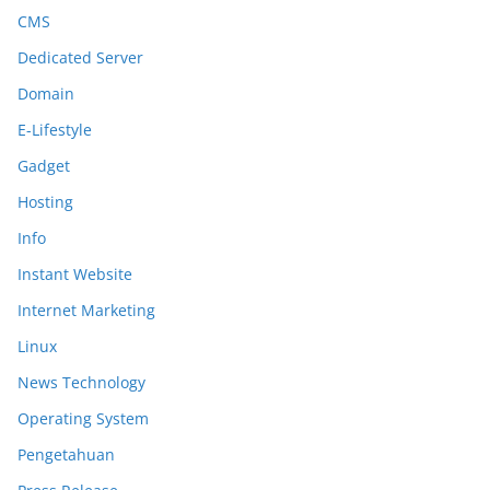
CMS
Dedicated Server
Domain
E-Lifestyle
Gadget
Hosting
Info
Instant Website
Internet Marketing
Linux
News Technology
Operating System
Pengetahuan