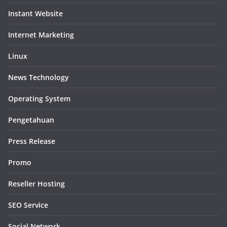
Instant Website
Internet Marketing
Linux
News Technology
Operating System
Pengetahuan
Press Release
Promo
Reseller Hosting
SEO Service
Social Network