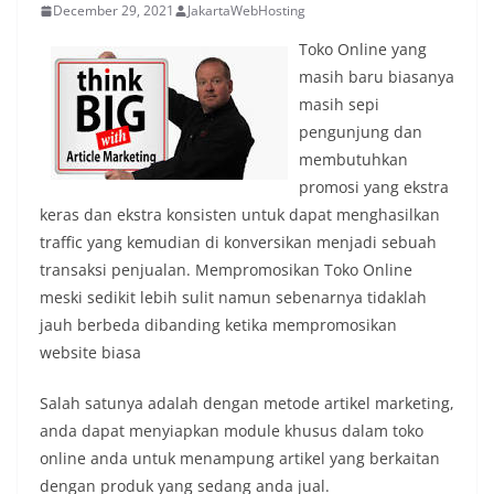
December 29, 2021
JakartaWebHosting
Toko Online yang
masih baru biasanya
masih sepi
pengunjung dan
membutuhkan
promosi yang ekstra
keras dan ekstra konsisten untuk dapat menghasilkan
traffic yang kemudian di konversikan menjadi sebuah
transaksi penjualan. Mempromosikan Toko Online
meski sedikit lebih sulit namun sebenarnya tidaklah
jauh berbeda dibanding ketika mempromosikan
website biasa
Salah satunya adalah dengan metode artikel marketing,
anda dapat menyiapkan module khusus dalam toko
online anda untuk menampung artikel yang berkaitan
dengan produk yang sedang anda jual.