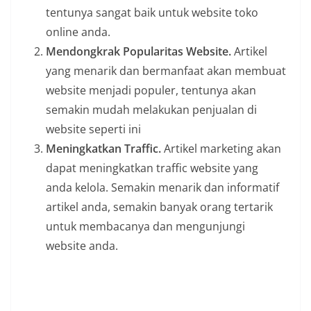
tentunya sangat baik untuk website toko
online anda.
Mendongkrak Popularitas Website.
Artikel
yang menarik dan bermanfaat akan membuat
website menjadi populer, tentunya akan
semakin mudah melakukan penjualan di
website seperti ini
Meningkatkan Traffic.
Artikel marketing akan
dapat meningkatkan traffic website yang
anda kelola. Semakin menarik dan informatif
artikel anda, semakin banyak orang tertarik
untuk membacanya dan mengunjungi
website anda.