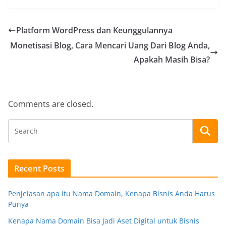
Platform WordPress dan Keunggulannya
Monetisasi Blog, Cara Mencari Uang Dari Blog Anda,
Apakah Masih Bisa?
Comments are closed.
Recent Posts
Penjelasan apa itu Nama Domain, Kenapa Bisnis Anda Harus
Punya
Kenapa Nama Domain Bisa Jadi Aset Digital untuk Bisnis