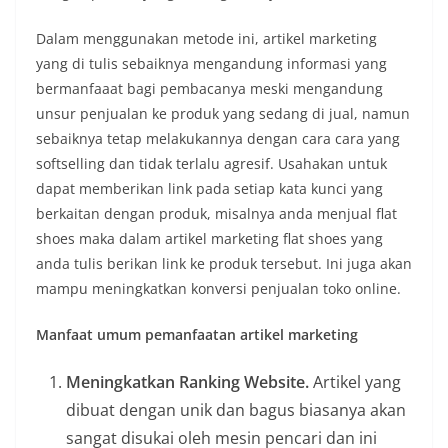
Dalam menggunakan metode ini, artikel marketing
yang di tulis sebaiknya mengandung informasi yang
bermanfaaat bagi pembacanya meski mengandung
unsur penjualan ke produk yang sedang di jual, namun
sebaiknya tetap melakukannya dengan cara cara yang
softselling dan tidak terlalu agresif. Usahakan untuk
dapat memberikan link pada setiap kata kunci yang
berkaitan dengan produk, misalnya anda menjual flat
shoes maka dalam artikel marketing flat shoes yang
anda tulis berikan link ke produk tersebut. Ini juga akan
mampu meningkatkan konversi penjualan toko online.
Manfaat umum pemanfaatan artikel marketing
Meningkatkan Ranking Website.
Artikel yang
dibuat dengan unik dan bagus biasanya akan
sangat disukai oleh mesin pencari dan ini