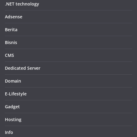
.NET technology
Adsense
Berita
Bisnis
CMS
Dedicated Server
Domain
E-Lifestyle
Gadget
Hosting
Info