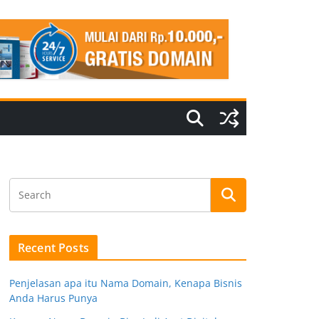
Recent Posts
Penjelasan apa itu Nama Domain, Kenapa Bisnis
Anda Harus Punya