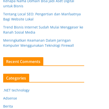
Kenapa Nama Domain Bisa Jadi Aset Digital
untuk Bisnis
Tentang Local SEO: Pengertian dan Manfaatnya
Bagi Website Lokal
Trend Bisnis Internet Sudah Mulai Menggeser ke
Ranah Sosial Media
Meningkatkan Keamanan Dalam Jaringan
Komputer Menggunakan Teknologi Firewall
Recent Comments
Categories
.NET technology
Adsense
Berita