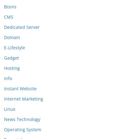
Bisnis
CMS
Dedicated Server
Domain
E-Lifestyle
Gadget
Hosting
Info
Instant Website
Internet Marketing
Linux
News Technology
Operating System