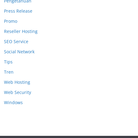
Pengetahuan
Press Release
Promo
Reseller Hosting
SEO Service
Social Network
Tips
Tren
Web Hosting
Web Security
Windows