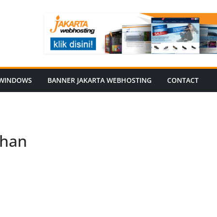
WINDOWS
BANNER JAKARTA WEBHOSTING
CONTACT
dhan