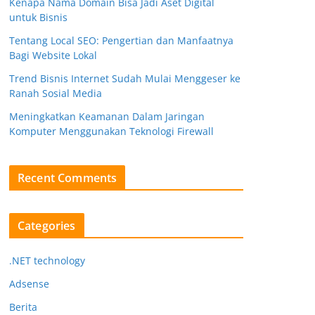
Kenapa Nama Domain Bisa Jadi Aset Digital
untuk Bisnis
Tentang Local SEO: Pengertian dan Manfaatnya
Bagi Website Lokal
Trend Bisnis Internet Sudah Mulai Menggeser ke
Ranah Sosial Media
Meningkatkan Keamanan Dalam Jaringan
Komputer Menggunakan Teknologi Firewall
Recent Comments
Categories
.NET technology
Adsense
Berita