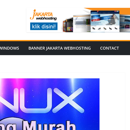
WINDOWS
BANNER JAKARTA WEBHOSTING
CONTACT