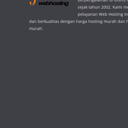
sejak tahun 2002. Kami 
pelayanan Web Hosting In
dan berkualitas dengan harga hosting murah dan 
murah.