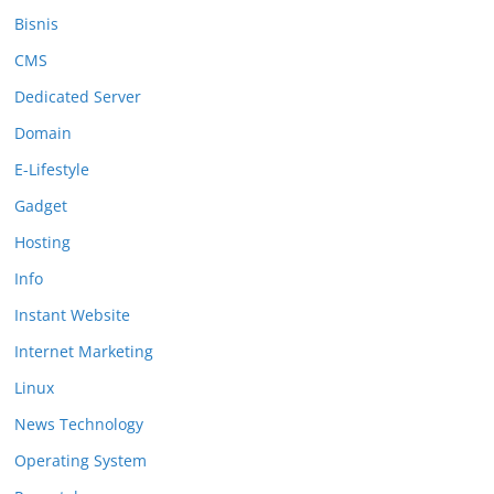
Bisnis
CMS
Dedicated Server
Domain
E-Lifestyle
Gadget
Hosting
Info
Instant Website
Internet Marketing
Linux
News Technology
Operating System