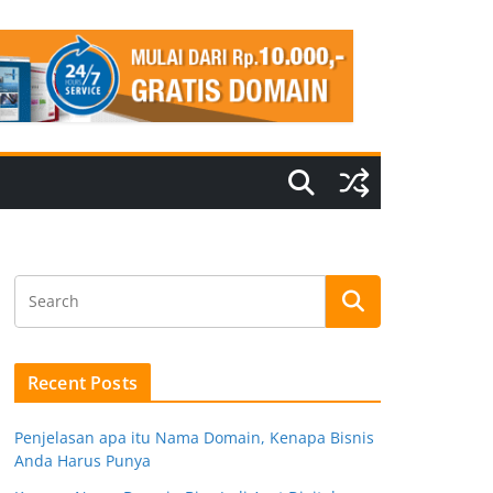
Recent Posts
Penjelasan apa itu Nama Domain, Kenapa Bisnis
Anda Harus Punya