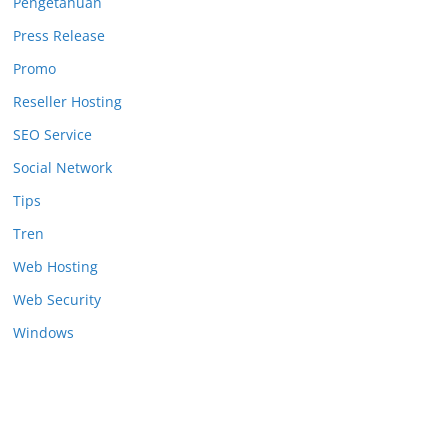
Pengetahuan
Press Release
Promo
Reseller Hosting
SEO Service
Social Network
Tips
Tren
Web Hosting
Web Security
Windows