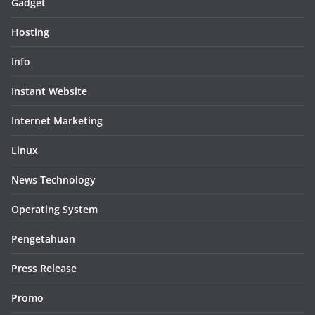
Gadget
Hosting
Info
Instant Website
Internet Marketing
Linux
News Technology
Operating System
Pengetahuan
Press Release
Promo