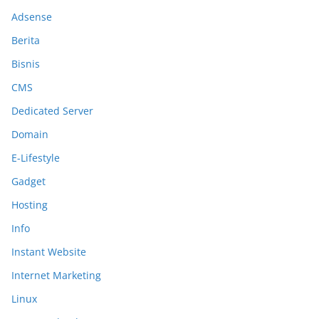
Adsense
Berita
Bisnis
CMS
Dedicated Server
Domain
E-Lifestyle
Gadget
Hosting
Info
Instant Website
Internet Marketing
Linux