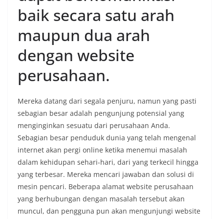
baik secara satu arah
maupun dua arah
dengan website
perusahaan.
Mereka datang dari segala penjuru, namun yang pasti
sebagian besar adalah pengunjung potensial yang
menginginkan sesuatu dari perusahaan Anda.
Sebagian besar penduduk dunia yang telah mengenal
internet akan pergi online ketika menemui masalah
dalam kehidupan sehari-hari, dari yang terkecil hingga
yang terbesar. Mereka mencari jawaban dan solusi di
mesin pencari. Beberapa alamat website perusahaan
yang berhubungan dengan masalah tersebut akan
muncul, dan pengguna pun akan mengunjungi website