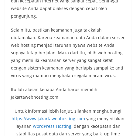
dan kecepatan internet yang sangat cepat. Sehingga
website Anda dapat diakses dengan cepat oleh
pengunjung.
Selain itu, pastikan keamanan juga tak kalah
diutamakan. Karena keamanan data Anda dalam server
web hosting menjadi taruhan nyawa website Anda
supaya tetap berjalan. Maka dari itu, pilih web hosting
yang memiliki keamanan server yang sangat ketat
dengan sistem keamanan yang berlapis sampai ke anti
virus yang mampu menghalau segala macam virus.
Itu lah alasan kenapa Anda harus memilih
Jakartawebhosting.com
Untuk informasi lebih lanjut, silahkan menghubungi
https://www.jakartawebhosting.com
yang menyediakan
layanan
WordPress Hosting
, dengan kecepatan dan
stabilitas pusat data dan server yang baik, up time