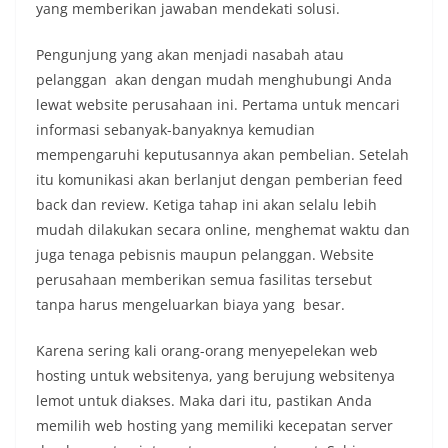
yang memberikan jawaban mendekati solusi.
Pengunjung yang akan menjadi nasabah atau
pelanggan akan dengan mudah menghubungi Anda
lewat website perusahaan ini. Pertama untuk mencari
informasi sebanyak-banyaknya kemudian
mempengaruhi keputusannya akan pembelian. Setelah
itu komunikasi akan berlanjut dengan pemberian feed
back dan review. Ketiga tahap ini akan selalu lebih
mudah dilakukan secara online, menghemat waktu dan
juga tenaga pebisnis maupun pelanggan. Website
perusahaan memberikan semua fasilitas tersebut
tanpa harus mengeluarkan biaya yang besar.
Karena sering kali orang-orang menyepelekan web
hosting untuk websitenya, yang berujung websitenya
lemot untuk diakses. Maka dari itu, pastikan Anda
memilih web hosting yang memiliki kecepatan server