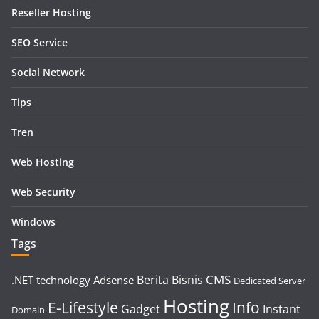
Reseller Hosting
SEO Service
Social Network
Tips
Tren
Web Hosting
Web Security
Windows
Tags
CMS
Berita
Bisnis
.NET technology
Adsense
Dedicated Server
Hosting
E-Lifestyle
Info
Gadget
Instant
Domain