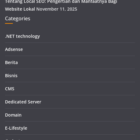
Tentang Local SEO: Pengertian dan Manfaatnya Bagi
Website Lokal
November 11, 2025
Categories
.NET technology
Adsense
Berita
Bisnis
CMS
Dedicated Server
Domain
E-Lifestyle