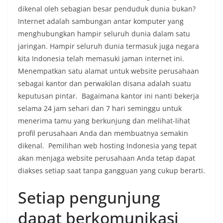
dikenal oleh sebagian besar penduduk dunia bukan?
Internet adalah sambungan antar komputer yang
menghubungkan hampir seluruh dunia dalam satu
jaringan. Hampir seluruh dunia termasuk juga negara
kita Indonesia telah memasuki jaman internet ini.
Menempatkan satu alamat untuk website perusahaan
sebagai kantor dan perwakilan disana adalah suatu
keputusan pintar. Bagaimana kantor ini nanti bekerja
selama 24 jam sehari dan 7 hari seminggu untuk
menerima tamu yang berkunjung dan melihat-lihat
profil perusahaan Anda dan membuatnya semakin
dikenal. Pemilihan web hosting Indonesia yang tepat
akan menjaga website perusahaan Anda tetap dapat
diakses setiap saat tanpa gangguan yang cukup berarti.
Setiap pengunjung
dapat berkomunikasi