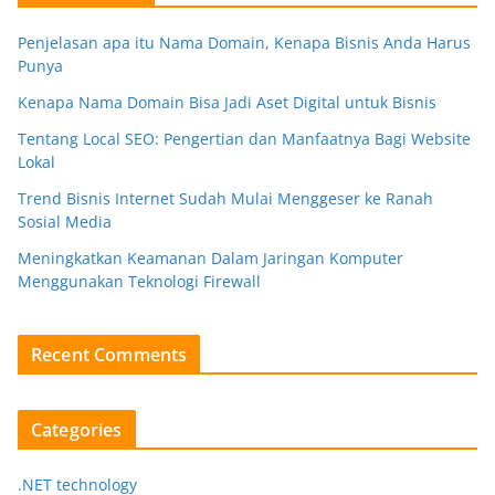
Penjelasan apa itu Nama Domain, Kenapa Bisnis Anda Harus
Punya
Kenapa Nama Domain Bisa Jadi Aset Digital untuk Bisnis
Tentang Local SEO: Pengertian dan Manfaatnya Bagi Website
Lokal
Trend Bisnis Internet Sudah Mulai Menggeser ke Ranah
Sosial Media
Meningkatkan Keamanan Dalam Jaringan Komputer
Menggunakan Teknologi Firewall
Recent Comments
Categories
.NET technology