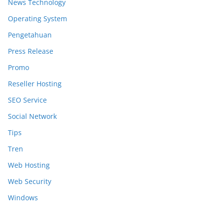
News Technology
Operating System
Pengetahuan
Press Release
Promo
Reseller Hosting
SEO Service
Social Network
Tips
Tren
Web Hosting
Web Security
Windows