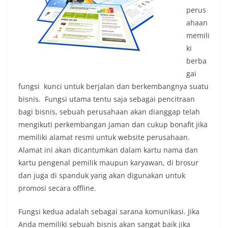
perus
ahaan
memili
ki
berba
gai
fungsi kunci untuk berjalan dan berkembangnya suatu
bisnis. Fungsi utama tentu saja sebagai pencitraan
bagi bisnis, sebuah perusahaan akan dianggap telah
mengikuti perkembangan jaman dan cukup bonafit jika
memiliki alamat resmi untuk website perusahaan.
Alamat ini akan dicantumkan dalam kartu nama dan
kartu pengenal pemilik maupun karyawan, di brosur
dan juga di spanduk yang akan digunakan untuk
promosi secara offline.
Fungsi kedua adalah sebagai sarana komunikasi. Jika
Anda memiliki sebuah bisnis akan sangat baik jika