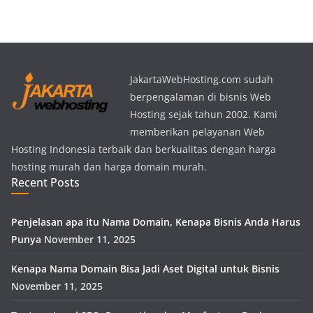
JakartaWebHosting.com sudah
berpengalaman di bisnis Web
Hosting sejak tahun 2002. Kami
memberikan pelayanan Web
Hosting Indonesia terbaik dan berkualitas dengan harga
hosting murah dan harga domain murah.
Recent Posts
Penjelasan apa itu Nama Domain, Kenapa Bisnis Anda Harus
Punya
November 11, 2025
Kenapa Nama Domain Bisa Jadi Aset Digital untuk Bisnis
November 11, 2025