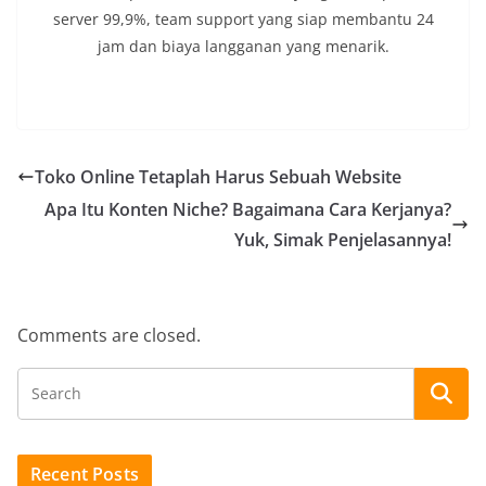
server 99,9%, team support yang siap membantu 24
jam dan biaya langganan yang menarik.
Toko Online Tetaplah Harus Sebuah Website
Apa Itu Konten Niche? Bagaimana Cara Kerjanya?
Yuk, Simak Penjelasannya!
Comments are closed.
Recent Posts