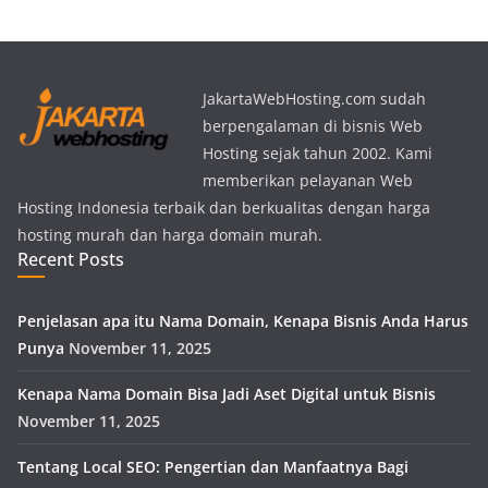
JakartaWebHosting.com sudah
berpengalaman di bisnis Web
Hosting sejak tahun 2002. Kami
memberikan pelayanan Web
Hosting Indonesia terbaik dan berkualitas dengan harga
hosting murah dan harga domain murah.
Recent Posts
Penjelasan apa itu Nama Domain, Kenapa Bisnis Anda Harus
Punya
November 11, 2025
Kenapa Nama Domain Bisa Jadi Aset Digital untuk Bisnis
November 11, 2025
Tentang Local SEO: Pengertian dan Manfaatnya Bagi