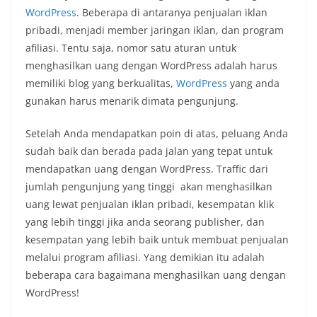
WordPress
. Beberapa di antaranya penjualan iklan
pribadi, menjadi member jaringan iklan, dan program
afiliasi. Tentu saja, nomor satu aturan untuk
menghasilkan uang dengan WordPress adalah harus
memiliki blog yang berkualitas,
WordPress
yang anda
gunakan harus menarik dimata pengunjung.
Setelah Anda mendapatkan poin di atas, peluang Anda
sudah baik dan berada pada jalan yang tepat untuk
mendapatkan uang dengan WordPress. Traffic dari
jumlah pengunjung yang tinggi akan menghasilkan
uang lewat penjualan iklan pribadi, kesempatan klik
yang lebih tinggi jika anda seorang publisher, dan
kesempatan yang lebih baik untuk membuat penjualan
melalui program afiliasi. Yang demikian itu adalah
beberapa cara bagaimana menghasilkan uang dengan
WordPress!