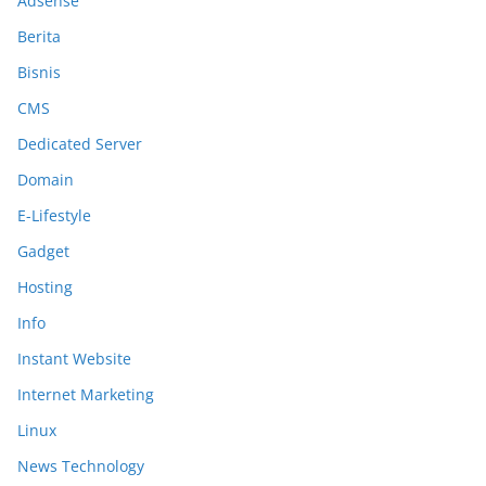
Adsense
Berita
Bisnis
CMS
Dedicated Server
Domain
E-Lifestyle
Gadget
Hosting
Info
Instant Website
Internet Marketing
Linux
News Technology