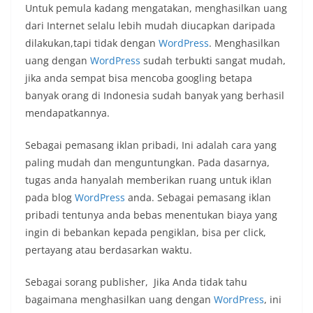
Untuk pemula kadang mengatakan, menghasilkan uang
dari Internet selalu lebih mudah diucapkan daripada
dilakukan,tapi tidak dengan
WordPress
. Menghasilkan
uang dengan
WordPress
sudah terbukti sangat mudah,
jika anda sempat bisa mencoba googling betapa
banyak orang di Indonesia sudah banyak yang berhasil
mendapatkannya.
Sebagai pemasang iklan pribadi, Ini adalah cara yang
paling mudah dan menguntungkan. Pada dasarnya,
tugas anda hanyalah memberikan ruang untuk iklan
pada blog
WordPress
anda. Sebagai pemasang iklan
pribadi tentunya anda bebas menentukan biaya yang
ingin di bebankan kepada pengiklan, bisa per click,
pertayang atau berdasarkan waktu.
Sebagai sorang publisher, Jika Anda tidak tahu
bagaimana menghasilkan uang dengan
WordPress
, ini