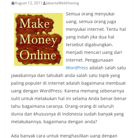
August 12, 2011
JakartaWebHosting
Semua orang menyukai
uang, semua orang juga
menyukai internet. Tentu hal
yang indah jika dua hal
tersebut digabungkan,
menjadi mencari uang dari
internet. Penggunaaan
WordPress
adalah salah satu
jawabannya dan tahukah anda salah satu topik yang
paling populer di internet adalah bagaimana membuat
uang dengan WordPress. Karena memang sebenarnya
sulit untuk melakukan hal ini selama Anda benar-benar
tahu bagaimana caranya. Orang-orang di seluruh
dunia dan khususnya di Indonesia sudah banyak yang
melakukannya, bagaimana dengan anda?
Ada banyak cara untuk menghasilkan uang dengan