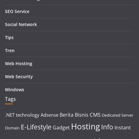
SEO Service
Social Network
Tips
Tren
Web Hosting
Web Security
Windows
Tags
CMS
Berita
Bisnis
.NET technology
Adsense
Dedicated Server
Hosting
E-Lifestyle
Info
Gadget
Instant
Domain