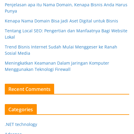
Penjelasan apa itu Nama Domain, Kenapa Bisnis Anda Harus
Punya
Kenapa Nama Domain Bisa Jadi Aset Digital untuk Bisnis
Tentang Local SEO: Pengertian dan Manfaatnya Bagi Website
Lokal
Trend Bisnis Internet Sudah Mulai Menggeser ke Ranah
Sosial Media
Meningkatkan Keamanan Dalam Jaringan Komputer
Menggunakan Teknologi Firewall
Recent Comments
Categories
.NET technology