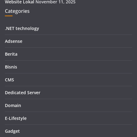
Website Lokal
November 11, 2025
Categories
.NET technology
Adsense
Berita
Bisnis
CMS
Dedicated Server
Domain
E-Lifestyle
Gadget