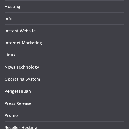
Hosting
Info
Instant Website
Internet Marketing
Linux
News Technology
Operating System
Pengetahuan
Press Release
Promo
Reseller Hosting