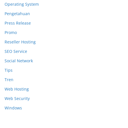
Operating System
Pengetahuan
Press Release
Promo
Reseller Hosting
SEO Service
Social Network
Tips
Tren
Web Hosting
Web Security
Windows