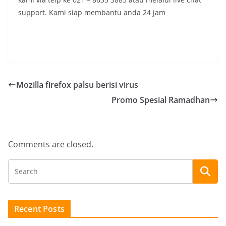
support. Kami siap membantu anda 24 jam
Mozilla firefox palsu berisi virus
Promo Spesial Ramadhan
Comments are closed.
Recent Posts