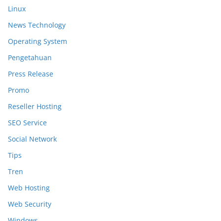
Linux
News Technology
Operating System
Pengetahuan
Press Release
Promo
Reseller Hosting
SEO Service
Social Network
Tips
Tren
Web Hosting
Web Security
Windows