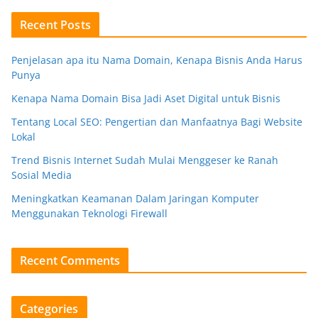
Recent Posts
Penjelasan apa itu Nama Domain, Kenapa Bisnis Anda Harus
Punya
Kenapa Nama Domain Bisa Jadi Aset Digital untuk Bisnis
Tentang Local SEO: Pengertian dan Manfaatnya Bagi Website
Lokal
Trend Bisnis Internet Sudah Mulai Menggeser ke Ranah
Sosial Media
Meningkatkan Keamanan Dalam Jaringan Komputer
Menggunakan Teknologi Firewall
Recent Comments
Categories