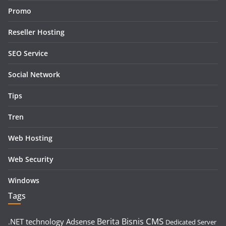
Promo
Reseller Hosting
SEO Service
Social Network
Tips
Tren
Web Hosting
Web Security
Windows
Tags
CMS
Berita
Bisnis
.NET technology
Adsense
Dedicated Server