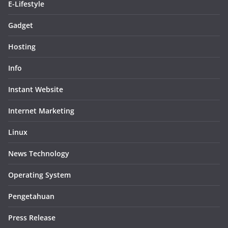
E-Lifestyle
Gadget
Hosting
Info
Instant Website
Internet Marketing
Linux
News Technology
Operating System
Pengetahuan
Press Release