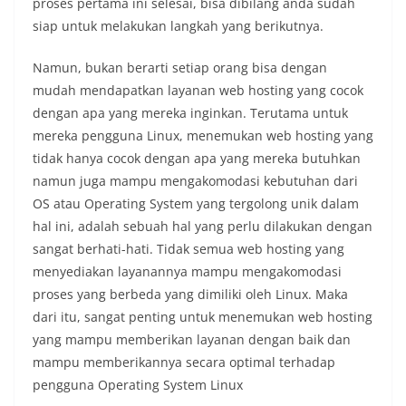
proses pertama ini selesai, bisa dibilang anda sudah
siap untuk melakukan langkah yang berikutnya.
Namun, bukan berarti setiap orang bisa dengan
mudah mendapatkan layanan web hosting yang cocok
dengan apa yang mereka inginkan. Terutama untuk
mereka pengguna Linux, menemukan web hosting yang
tidak hanya cocok dengan apa yang mereka butuhkan
namun juga mampu mengakomodasi kebutuhan dari
OS atau Operating System yang tergolong unik dalam
hal ini, adalah sebuah hal yang perlu dilakukan dengan
sangat berhati-hati. Tidak semua web hosting yang
menyediakan layanannya mampu mengakomodasi
proses yang berbeda yang dimiliki oleh Linux. Maka
dari itu, sangat penting untuk menemukan web hosting
yang mampu memberikan layanan dengan baik dan
mampu memberikannya secara optimal terhadap
pengguna Operating System Linux