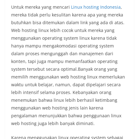
Untuk mereka yang mencari
Linux hosting Indonesia
,
mereka tidak perlu kesulitan karena apa yang mereka
butuhkan bisa ditemukan dalam link yang ada di atas.
Web hosting linux lebih cocok untuk mereka yang
menggunakan operating system linux karena tidak
hanya mampu mengakomodasi operating system
dalam proses mengunggah dan manajemen dari
konten, tapi juga mampu memanfaatkan operating
system tersebut secara optimal.Banyak orang yang
memilih menggunakan web hosting linux memerlukan
waktu untuk belajar, namun, dapat dipelajari secara
lebih intensif selama proses. Kebanyakan orang
menemukan bahwa linux lebih berhasil ketimbang
menggunakan web hosting jenis lain karena
pengalaman menunjukkan bahwa penggunaan linux
web hosting juga lebih banyak diminati.
Karena menggunakan linux operating system sebagai