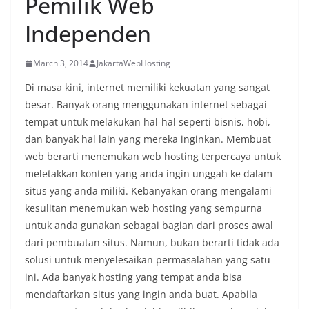
Pemilik Web
Independen
March 3, 2014
JakartaWebHosting
Di masa kini, internet memiliki kekuatan yang sangat
besar. Banyak orang menggunakan internet sebagai
tempat untuk melakukan hal-hal seperti bisnis, hobi,
dan banyak hal lain yang mereka inginkan. Membuat
web berarti menemukan web hosting terpercaya untuk
meletakkan konten yang anda ingin unggah ke dalam
situs yang anda miliki. Kebanyakan orang mengalami
kesulitan menemukan web hosting yang sempurna
untuk anda gunakan sebagai bagian dari proses awal
dari pembuatan situs. Namun, bukan berarti tidak ada
solusi untuk menyelesaikan permasalahan yang satu
ini. Ada banyak hosting yang tempat anda bisa
mendaftarkan situs yang ingin anda buat. Apabila