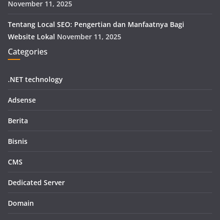
November 11, 2025
Tentang Local SEO: Pengertian dan Manfaatnya Bagi
Website Lokal
November 11, 2025
Categories
.NET technology
Adsense
Berita
Bisnis
CMS
Dedicated Server
Domain