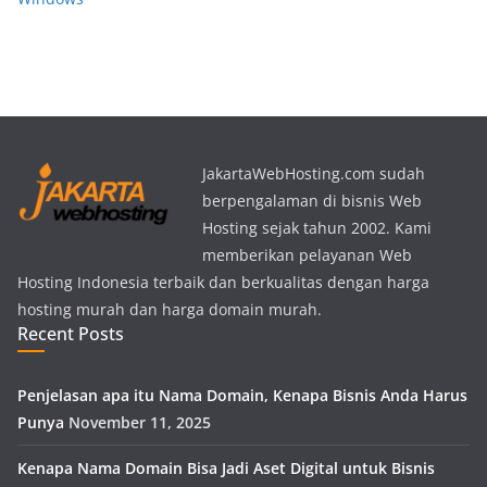
JakartaWebHosting.com sudah
berpengalaman di bisnis Web
Hosting sejak tahun 2002. Kami
memberikan pelayanan Web
Hosting Indonesia terbaik dan berkualitas dengan harga
hosting murah dan harga domain murah.
Recent Posts
Penjelasan apa itu Nama Domain, Kenapa Bisnis Anda Harus
Punya
November 11, 2025
Kenapa Nama Domain Bisa Jadi Aset Digital untuk Bisnis