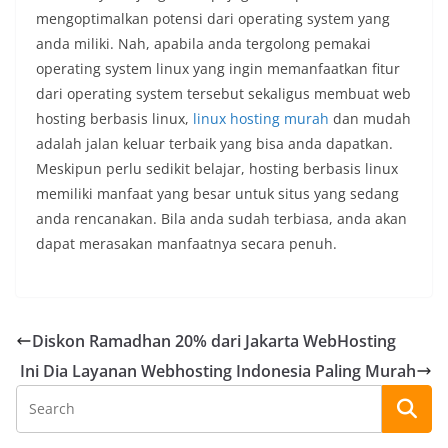
mengoptimalkan potensi dari operating system yang
anda miliki. Nah, apabila anda tergolong pemakai
operating system linux yang ingin memanfaatkan fitur
dari operating system tersebut sekaligus membuat web
hosting berbasis linux,
linux hosting murah
dan mudah
adalah jalan keluar terbaik yang bisa anda dapatkan.
Meskipun perlu sedikit belajar, hosting berbasis linux
memiliki manfaat yang besar untuk situs yang sedang
anda rencanakan. Bila anda sudah terbiasa, anda akan
dapat merasakan manfaatnya secara penuh.
Diskon Ramadhan 20% dari Jakarta WebHosting
Ini Dia Layanan Webhosting Indonesia Paling Murah