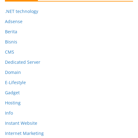
.NET technology
Adsense
Berita
Bisnis
CMS
Dedicated Server
Domain
E-Lifestyle
Gadget
Hosting
Info
Instant Website
Internet Marketing