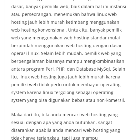
dasar, banyak pemiliki web, baik dalam hal ini instansi
atau perseorangan, menemukan bahwa linux web
hosting jauh lebih murah ketimbang menggunakan
web hosting konvensional. Untuk itu, banyak pemilik
web yang menggunakan web hosting standar mulai
berpindah menggunakan web hosting dengan dasar
operasi linux. Selain lebih mudah, pemilik web yang
berpengalaman biasanya mampu mengkombinasikan
antara program Perl, PHP, dan Database MySql. Selain
itu, linux web hosting juga jauh lebih murah karena
pemiliki web tidak perlu untuk membayar operating
system karena linux tergolong sebagai operating
system yang bisa digunakan bebas atau non-komersil.
Maka dari itu, bila anda mencari web hosting yang
sesuai dengan apa yang anda butuhkan, sangat
disarankan apabila anda mencari web hosting yang
tidak hanya terjangkau, tapi juga mampu