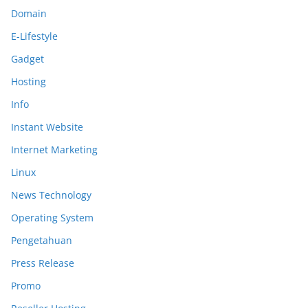
Domain
E-Lifestyle
Gadget
Hosting
Info
Instant Website
Internet Marketing
Linux
News Technology
Operating System
Pengetahuan
Press Release
Promo