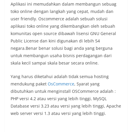
Aplikasi ini memudahkan dalam membangun sebuag
toko online dengan langkah yang cepat, mudah dan
user friendly. Oscommerce adalah sebuah solusi
aplikasi toko online yang dikembangkan oleh sebuah
komunitas open source dibawah lisensi GNU General
Public License dan kini digunakan di lebih 54
negara.Benar benar solusi bagi anda yang berguna
untuk membangun usaha bisnis perdagangan dari
skala kecil sampai skala besar secara online.
Yang harus diketahui adalah tidak semua hosting
mendukung paket
OsCommerce
, Syarat yang
dibutuhkan untuk menginstall OSCommerce adalah :
PHP versi 4.2 atau versi yang lebih tinggi, MySQL
Database versi 3.23 atau versi yang lebih tinggi, Apache
web server versi 1.3 atau versi yang lebih tinggi.