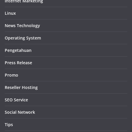
Internet Marketing
Linux
News Technology
Operating System
Pengetahuan
Press Release
Promo
Reseller Hosting
SEO Service
Social Network
Tips