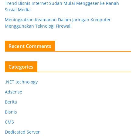
Trend Bisnis Internet Sudah Mulai Menggeser ke Ranah
Sosial Media
Meningkatkan Keamanan Dalam Jaringan Komputer
Menggunakan Teknologi Firewall
Recent Comments
Categories
.NET technology
Adsense
Berita
Bisnis
CMS
Dedicated Server