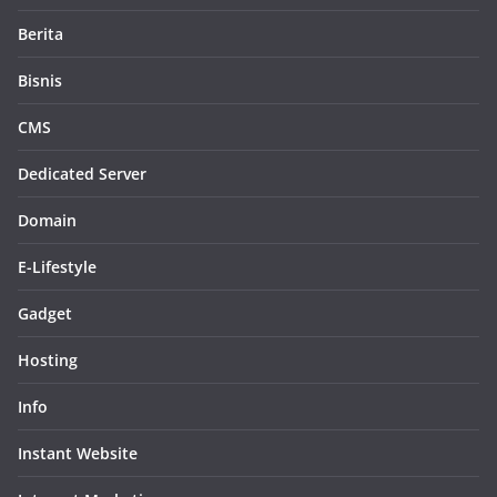
Berita
Bisnis
CMS
Dedicated Server
Domain
E-Lifestyle
Gadget
Hosting
Info
Instant Website