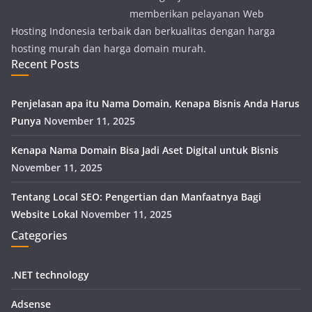
memberikan pelayanan Web
Hosting Indonesia terbaik dan berkualitas dengan harga
hosting murah dan harga domain murah.
Recent Posts
Penjelasan apa itu Nama Domain, Kenapa Bisnis Anda Harus
Punya
November 11, 2025
Kenapa Nama Domain Bisa Jadi Aset Digital untuk Bisnis
November 11, 2025
Tentang Local SEO: Pengertian dan Manfaatnya Bagi
Website Lokal
November 11, 2025
Categories
.NET technology
Adsense