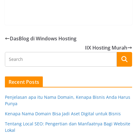
DasBlog di Windows Hosting
IIX Hosting Murah
Recent Posts
Penjelasan apa itu Nama Domain, Kenapa Bisnis Anda Harus
Punya
Kenapa Nama Domain Bisa Jadi Aset Digital untuk Bisnis
Tentang Local SEO: Pengertian dan Manfaatnya Bagi Website
Lokal