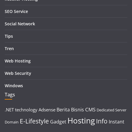
SEO Service
Social Network
Tips
Tren
Web Hosting
Web Security
Windows
Tags
CMS
Berita
Bisnis
.NET technology
Adsense
Dedicated Server
Hosting
E-Lifestyle
Info
Gadget
Instant
Domain