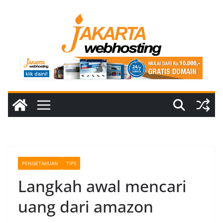
Skip
to
content
PENGETAHUAN
TIPS
Langkah awal mencari
uang dari amazon