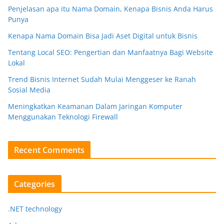
Penjelasan apa itu Nama Domain, Kenapa Bisnis Anda Harus
Punya
Kenapa Nama Domain Bisa Jadi Aset Digital untuk Bisnis
Tentang Local SEO: Pengertian dan Manfaatnya Bagi Website
Lokal
Trend Bisnis Internet Sudah Mulai Menggeser ke Ranah
Sosial Media
Meningkatkan Keamanan Dalam Jaringan Komputer
Menggunakan Teknologi Firewall
Recent Comments
Categories
.NET technology