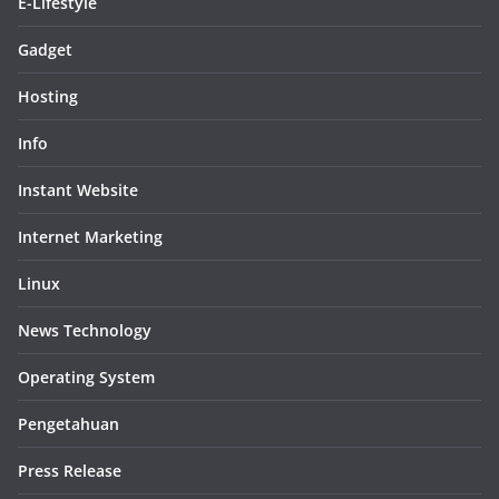
E-Lifestyle
Gadget
Hosting
Info
Instant Website
Internet Marketing
Linux
News Technology
Operating System
Pengetahuan
Press Release