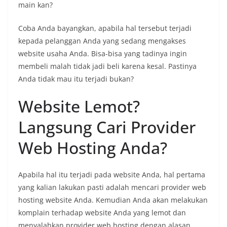
main kan?
Coba Anda bayangkan, apabila hal tersebut terjadi
kepada pelanggan Anda yang sedang mengakses
website usaha Anda. Bisa-bisa yang tadinya ingin
membeli malah tidak jadi beli karena kesal. Pastinya
Anda tidak mau itu terjadi bukan?
Website Lemot?
Langsung Cari Provider
Web Hosting Anda?
Apabila hal itu terjadi pada website Anda, hal pertama
yang kalian lakukan pasti adalah mencari provider web
hosting website Anda. Kemudian Anda akan melakukan
komplain terhadap website Anda yang lemot dan
menyalahkan provider web hosting dengan alasan