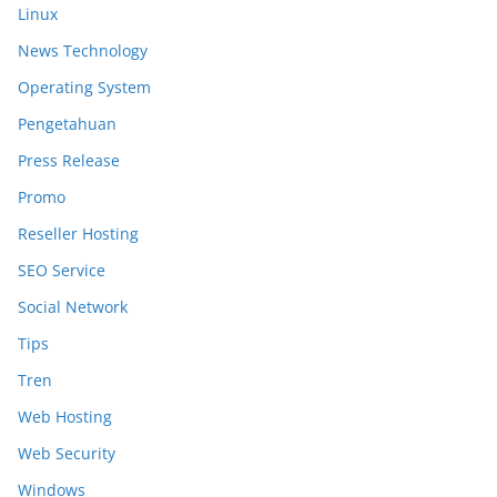
Linux
News Technology
Operating System
Pengetahuan
Press Release
Promo
Reseller Hosting
SEO Service
Social Network
Tips
Tren
Web Hosting
Web Security
Windows