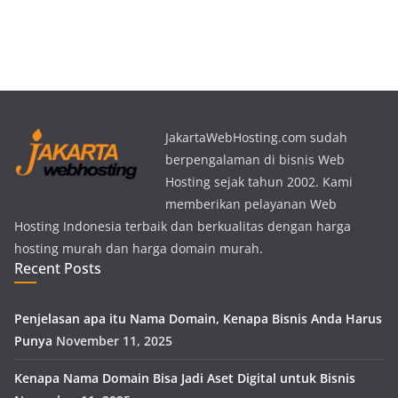
JakartaWebHosting.com sudah
berpengalaman di bisnis Web
Hosting sejak tahun 2002. Kami
memberikan pelayanan Web
Hosting Indonesia terbaik dan berkualitas dengan harga
hosting murah dan harga domain murah.
Recent Posts
Penjelasan apa itu Nama Domain, Kenapa Bisnis Anda Harus
Punya
November 11, 2025
Kenapa Nama Domain Bisa Jadi Aset Digital untuk Bisnis