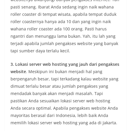
pasti senang. Ibarat Anda sedang ingin naik wahana
roller coaster di tempat wisata, apabila tempat duduk
roller coasternya hanya ada 10 dan yang ingin naik
wahana roller coaster ada 100 orang. Pasti harus
ngantri dan menunggu lama bukan. Yah, itu lah yang
terjadi apabila jumlah pengakses website yang banyak
tapi sumber daya terlalu kecil.
3. Lokasi server web hosting yang jauh dari pengakses
website
. Meskipun ini bukan menjadi hal yang
berpengaruh besar, tapi terkadang kalau website yang
dimuat terlalu besar atau jumlah pengakses yang
mendadak banyak akan menjadi masalah. Tapi
pastikan Anda sesuaikan lokasi server web hosting
Anda secara optimal. Apabila pengakses website Anda
mayoritas berasal dari Indonesia, lebih baik Anda
memilih lokasi server web hosting yang ada di Jakarta.