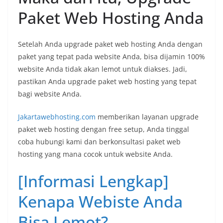
Paket Web Hosting Anda
Setelah Anda upgrade paket web hosting Anda dengan
paket yang tepat pada website Anda, bisa dijamin 100%
website Anda tidak akan lemot untuk diakses. Jadi,
pastikan Anda upgrade paket web hosting yang tepat
bagi website Anda.
Jakartawebhosting.com
memberikan layanan upgrade
paket web hosting dengan free setup, Anda tinggal
coba hubungi kami dan berkonsultasi paket web
hosting yang mana cocok untuk website Anda.
[Informasi Lengkap]
Kenapa Webiste Anda
Bisa Lemot?