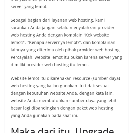
server yang lemot.
Sebagai bagian dari layanan web hosting, kami
sarankan Anda jangan selalu menyalahkan provider
web hosting Anda dengan komplain “Kok website
lemot?”, “Kenapa servernya lemot?”, dan komplainan
lainnya yang diterima oleh pihak provider web hosting.
Percayalah, website lemot itu bukan karena server yang
dimiliki provider web hosting itu lemot.
Website lemot itu dikarenakan resource (sumber daya)
web hosting yang kalian gunakan itu tidak sesuai
dengan kebutuhan website Anda. dengan kata lain,
website Anda membutuhkan sumber daya yang lebih
besar lagi dibandingkan dengan paket web hosting
yang Anda gunakan pada saat ini.
Maka dari itu, Upgrade