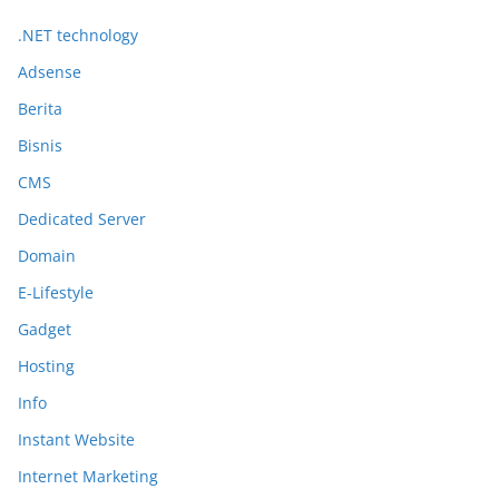
.NET technology
Adsense
Berita
Bisnis
CMS
Dedicated Server
Domain
E-Lifestyle
Gadget
Hosting
Info
Instant Website
Internet Marketing