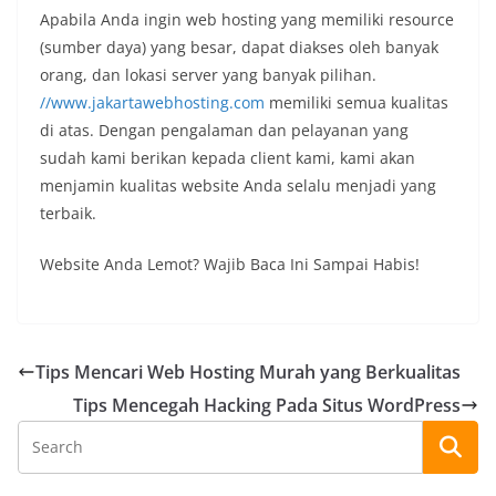
Apabila Anda ingin web hosting yang memiliki resource
(sumber daya) yang besar, dapat diakses oleh banyak
orang, dan lokasi server yang banyak pilihan.
//www.jakartawebhosting.com
memiliki semua kualitas
di atas. Dengan pengalaman dan pelayanan yang
sudah kami berikan kepada client kami, kami akan
menjamin kualitas website Anda selalu menjadi yang
terbaik.
Website Anda Lemot? Wajib Baca Ini Sampai Habis!
Tips Mencari Web Hosting Murah yang Berkualitas
Tips Mencegah Hacking Pada Situs WordPress