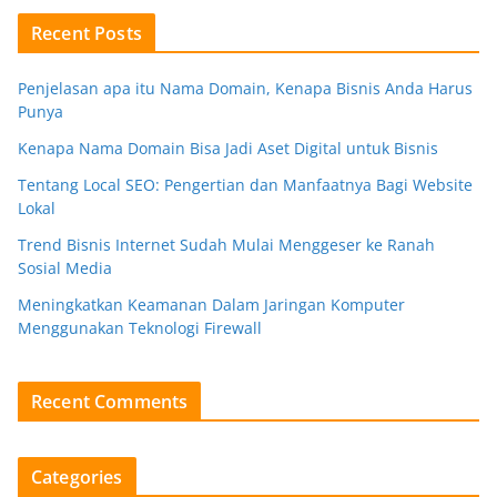
Recent Posts
Penjelasan apa itu Nama Domain, Kenapa Bisnis Anda Harus
Punya
Kenapa Nama Domain Bisa Jadi Aset Digital untuk Bisnis
Tentang Local SEO: Pengertian dan Manfaatnya Bagi Website
Lokal
Trend Bisnis Internet Sudah Mulai Menggeser ke Ranah
Sosial Media
Meningkatkan Keamanan Dalam Jaringan Komputer
Menggunakan Teknologi Firewall
Recent Comments
Categories