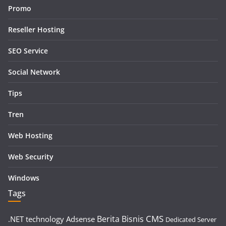
Promo
Reseller Hosting
SEO Service
Social Network
Tips
Tren
Web Hosting
Web Security
Windows
Tags
CMS
Berita
Bisnis
.NET technology
Adsense
Dedicated Server