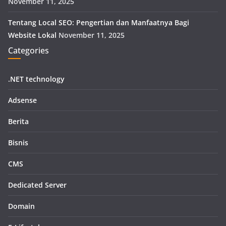
November 11, 2025
Tentang Local SEO: Pengertian dan Manfaatnya Bagi
Website Lokal
November 11, 2025
Categories
.NET technology
Adsense
Berita
Bisnis
CMS
Dedicated Server
Domain