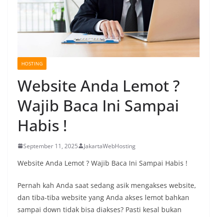
HOSTING
Website Anda Lemot ?
Wajib Baca Ini Sampai
Habis !
September 11, 2025
JakartaWebHosting
Website Anda Lemot ? Wajib Baca Ini Sampai Habis !
Pernah kah Anda saat sedang asik mengakses website,
dan tiba-tiba website yang Anda akses lemot bahkan
sampai down tidak bisa diakses? Pasti kesal bukan