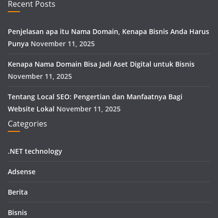
Recent Posts
Penjelasan apa itu Nama Domain, Kenapa Bisnis Anda Harus
Punya
November 11, 2025
Kenapa Nama Domain Bisa Jadi Aset Digital untuk Bisnis
November 11, 2025
Tentang Local SEO: Pengertian dan Manfaatnya Bagi
Website Lokal
November 11, 2025
Categories
.NET technology
Adsense
Berita
Bisnis