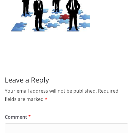
Leave a Reply
Your email address will not be published.
Required
fields are marked
*
Comment
*