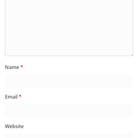
Name
*
Email
*
Website