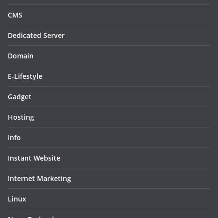
CMS
Dedicated Server
Domain
E-Lifestyle
Gadget
Hosting
Info
Instant Website
Internet Marketing
Linux