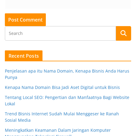
Recent Posts
Penjelasan apa itu Nama Domain, Kenapa Bisnis Anda Harus
Punya
Kenapa Nama Domain Bisa Jadi Aset Digital untuk Bisnis
Tentang Local SEO: Pengertian dan Manfaatnya Bagi Website
Lokal
Trend Bisnis Internet Sudah Mulai Menggeser ke Ranah
Sosial Media
Meningkatkan Keamanan Dalam Jaringan Komputer