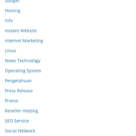
Gadget
Hosting
Info
Instant Website
Internet Marketing
Linux
News Technology
Operating System
Pengetahuan
Press Release
Promo
Reseller Hosting
SEO Service
Social Network