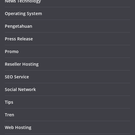
News Technology
Operating System
Pengetahuan
Press Release
Promo
Reseller Hosting
SEO Service
Social Network
Tips
Tren
Web Hosting