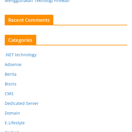
Menggunakan Teknologi Firewall
Recent Comments
Categories
.NET technology
Adsense
Berita
Bisnis
CMS
Dedicated Server
Domain
E-Lifestyle