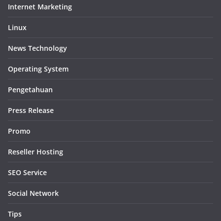
Internet Marketing
Linux
News Technology
Operating System
Pengetahuan
Press Release
Promo
Reseller Hosting
SEO Service
Social Network
Tips