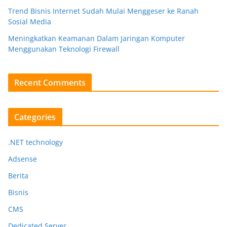
Trend Bisnis Internet Sudah Mulai Menggeser ke Ranah
Sosial Media
Meningkatkan Keamanan Dalam Jaringan Komputer
Menggunakan Teknologi Firewall
Recent Comments
Categories
.NET technology
Adsense
Berita
Bisnis
CMS
Dedicated Server