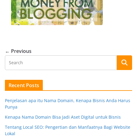
← Previous
Recent Posts
Penjelasan apa itu Nama Domain, Kenapa Bisnis Anda Harus
Punya
Kenapa Nama Domain Bisa Jadi Aset Digital untuk Bisnis
Tentang Local SEO: Pengertian dan Manfaatnya Bagi Website
Lokal