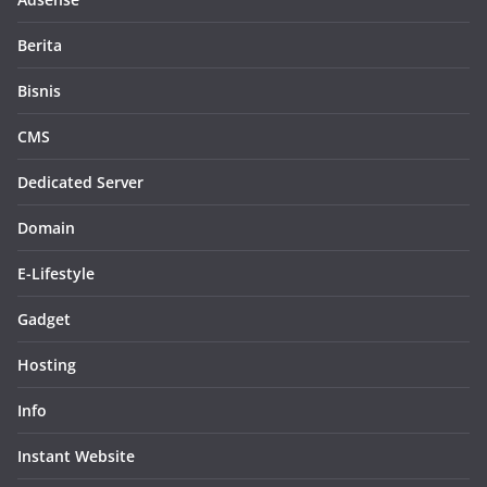
Berita
Bisnis
CMS
Dedicated Server
Domain
E-Lifestyle
Gadget
Hosting
Info
Instant Website