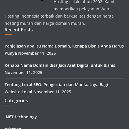
Hosting sejak tahun 2002. Kami
memberikan pelayanan Web
Hosting Indonesia terbaik dan berkualitas dengan harga
hosting murah dan harga domain murah.
Recent Posts
Penjelasan apa itu Nama Domain, Kenapa Bisnis Anda Harus
Punya
November 11, 2025
Kenapa Nama Domain Bisa Jadi Aset Digital untuk Bisnis
November 11, 2025
Tentang Local SEO: Pengertian dan Manfaatnya Bagi
Website Lokal
November 11, 2025
Categories
.NET technology
Adsense