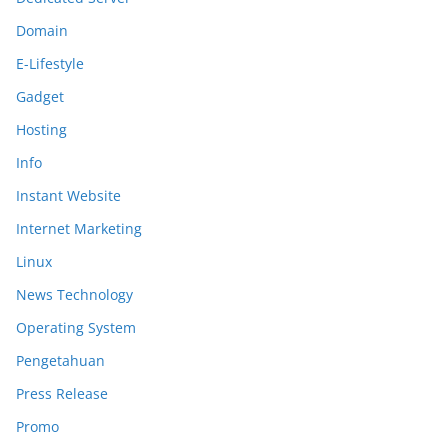
Domain
E-Lifestyle
Gadget
Hosting
Info
Instant Website
Internet Marketing
Linux
News Technology
Operating System
Pengetahuan
Press Release
Promo