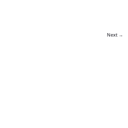
Next →