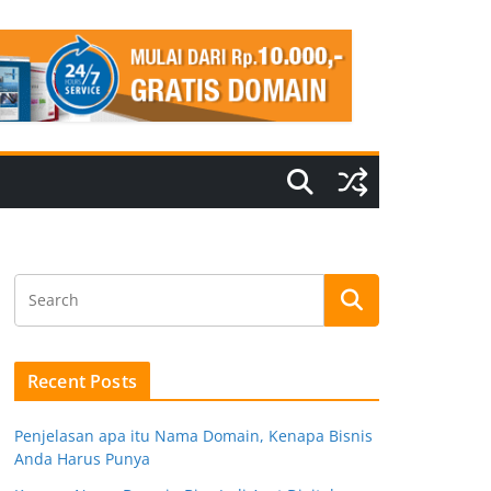
Recent Posts
Penjelasan apa itu Nama Domain, Kenapa Bisnis
Anda Harus Punya