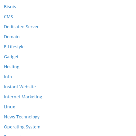
Bisnis
CMS
Dedicated Server
Domain
E-Lifestyle
Gadget
Hosting
Info
Instant Website
Internet Marketing
Linux
News Technology
Operating System