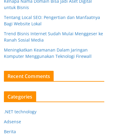
Kenapa Nama Domain Bisa Jadi Aset Digital
untuk Bisnis
Tentang Local SEO: Pengertian dan Manfaatnya
Bagi Website Lokal
Trend Bisnis Internet Sudah Mulai Menggeser ke
Ranah Sosial Media
Meningkatkan Keamanan Dalam Jaringan
Komputer Menggunakan Teknologi Firewall
Recent Comments
Categories
.NET technology
Adsense
Berita