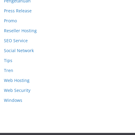
Pengetahuan
Press Release
Promo
Reseller Hosting
SEO Service
Social Network
Tips
Tren
Web Hosting
Web Security
Windows