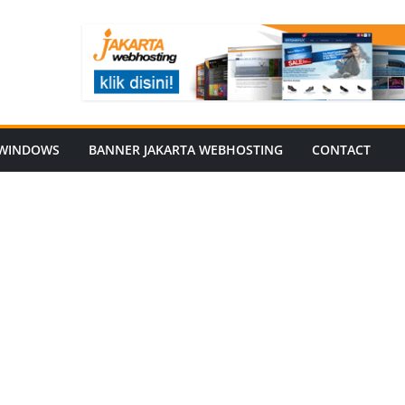
WINDOWS
BANNER JAKARTA WEBHOSTING
CONTACT