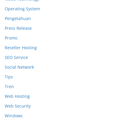
Operating System
Pengetahuan
Press Release
Promo
Reseller Hosting
SEO Service
Social Network
Tips
Tren
Web Hosting
Web Security
Windows