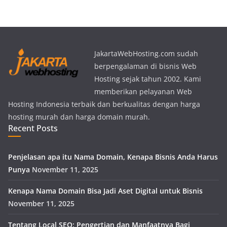
JakartaWebHosting.com sudah
berpengalaman di bisnis Web
Hosting sejak tahun 2002. Kami
memberikan pelayanan Web
Hosting Indonesia terbaik dan berkualitas dengan harga
hosting murah dan harga domain murah.
Recent Posts
Penjelasan apa itu Nama Domain, Kenapa Bisnis Anda Harus
Punya
November 11, 2025
Kenapa Nama Domain Bisa Jadi Aset Digital untuk Bisnis
November 11, 2025
Tentang Local SEO: Pengertian dan Manfaatnya Bagi