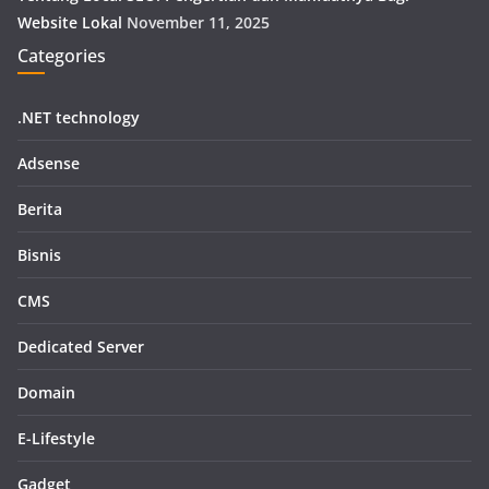
Website Lokal
November 11, 2025
Categories
.NET technology
Adsense
Berita
Bisnis
CMS
Dedicated Server
Domain
E-Lifestyle
Gadget