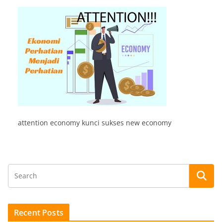
attention economy kunci sukses new economy
Recent Posts