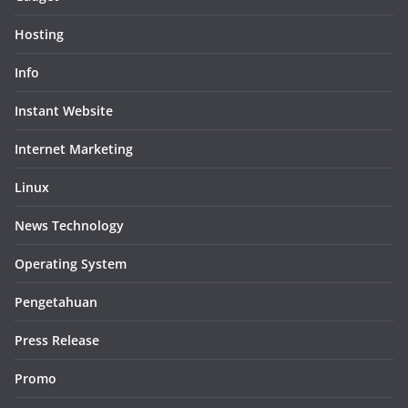
Hosting
Info
Instant Website
Internet Marketing
Linux
News Technology
Operating System
Pengetahuan
Press Release
Promo