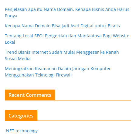
Penjelasan apa itu Nama Domain, Kenapa Bisnis Anda Harus
Punya
Kenapa Nama Domain Bisa Jadi Aset Digital untuk Bisnis
Tentang Local SEO: Pengertian dan Manfaatnya Bagi Website
Lokal
Trend Bisnis Internet Sudah Mulai Menggeser ke Ranah
Sosial Media
Meningkatkan Keamanan Dalam Jaringan Komputer
Menggunakan Teknologi Firewall
Recent Comments
Categories
.NET technology