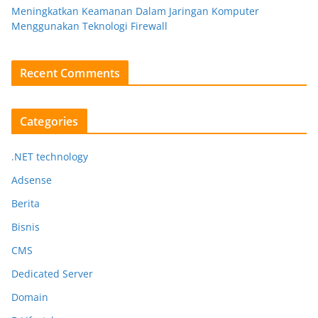
Meningkatkan Keamanan Dalam Jaringan Komputer
Menggunakan Teknologi Firewall
Recent Comments
Categories
.NET technology
Adsense
Berita
Bisnis
CMS
Dedicated Server
Domain