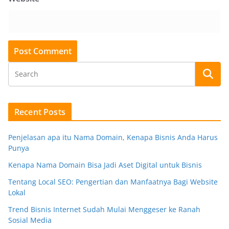
Recent Posts
Penjelasan apa itu Nama Domain, Kenapa Bisnis Anda Harus
Punya
Kenapa Nama Domain Bisa Jadi Aset Digital untuk Bisnis
Tentang Local SEO: Pengertian dan Manfaatnya Bagi Website
Lokal
Trend Bisnis Internet Sudah Mulai Menggeser ke Ranah
Sosial Media