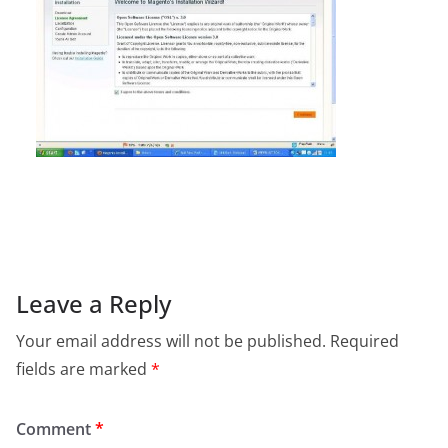
Leave a Reply
Your email address will not be published.
Required
fields are marked
*
Comment
*