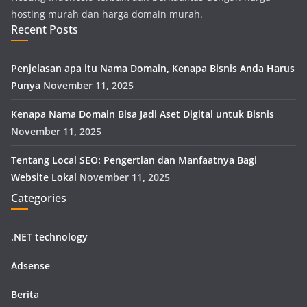
hosting murah dan harga domain murah.
Recent Posts
Penjelasan apa itu Nama Domain, Kenapa Bisnis Anda Harus
Punya
November 11, 2025
Kenapa Nama Domain Bisa Jadi Aset Digital untuk Bisnis
November 11, 2025
Tentang Local SEO: Pengertian dan Manfaatnya Bagi
Website Lokal
November 11, 2025
Categories
.NET technology
Adsense
Berita