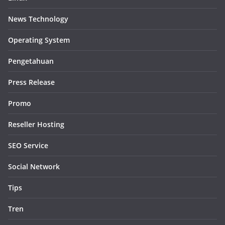
News Technology
Operating System
Pengetahuan
Press Release
Promo
Reseller Hosting
SEO Service
Social Network
Tips
Tren