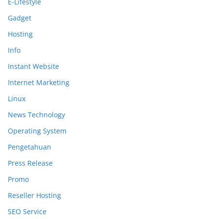
E-Lifestyle
Gadget
Hosting
Info
Instant Website
Internet Marketing
Linux
News Technology
Operating System
Pengetahuan
Press Release
Promo
Reseller Hosting
SEO Service