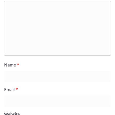
Name
*
Email
*
Website