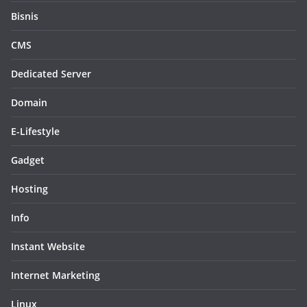
Bisnis
CMS
Dedicated Server
Domain
E-Lifestyle
Gadget
Hosting
Info
Instant Website
Internet Marketing
Linux