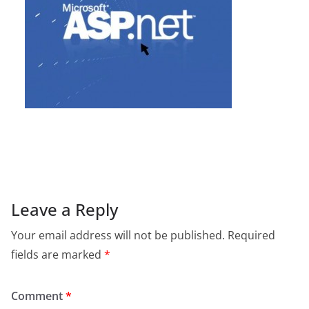
Leave a Reply
Your email address will not be published.
Required
fields are marked
*
Comment
*