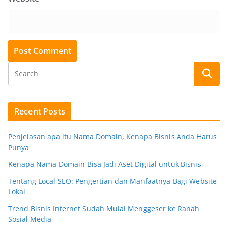
Recent Posts
Penjelasan apa itu Nama Domain, Kenapa Bisnis Anda Harus
Punya
Kenapa Nama Domain Bisa Jadi Aset Digital untuk Bisnis
Tentang Local SEO: Pengertian dan Manfaatnya Bagi Website
Lokal
Trend Bisnis Internet Sudah Mulai Menggeser ke Ranah
Sosial Media