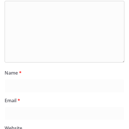
Name
*
Email
*
Website