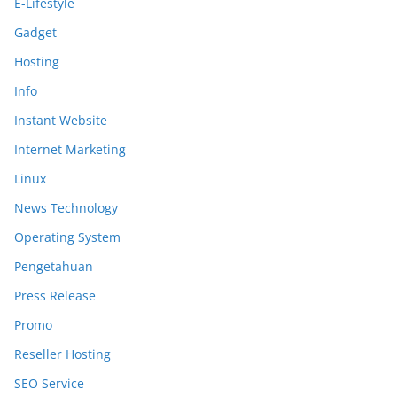
E-Lifestyle
Gadget
Hosting
Info
Instant Website
Internet Marketing
Linux
News Technology
Operating System
Pengetahuan
Press Release
Promo
Reseller Hosting
SEO Service