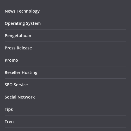
News Technology
Operating System
Pengetahuan
Press Release
Promo
Reseller Hosting
SEO Service
Social Network
Tips
Tren