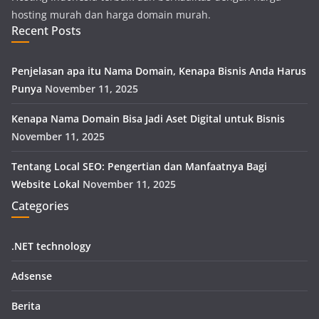
hosting murah dan harga domain murah.
Recent Posts
Penjelasan apa itu Nama Domain, Kenapa Bisnis Anda Harus
Punya
November 11, 2025
Kenapa Nama Domain Bisa Jadi Aset Digital untuk Bisnis
November 11, 2025
Tentang Local SEO: Pengertian dan Manfaatnya Bagi
Website Lokal
November 11, 2025
Categories
.NET technology
Adsense
Berita