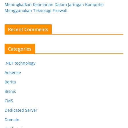
Meningkatkan Keamanan Dalam Jaringan Komputer
Menggunakan Teknologi Firewall
Recent Comments
Categories
.NET technology
Adsense
Berita
Bisnis
CMS
Dedicated Server
Domain