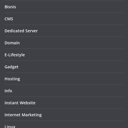
Bisnis
CMS
Dedicated Server
Domain
E-Lifestyle
Gadget
Hosting
Info
Instant Website
Internet Marketing
Linux