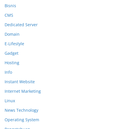
Bisnis
CMS
Dedicated Server
Domain
E-Lifestyle
Gadget
Hosting
Info
Instant Website
Internet Marketing
Linux
News Technology
Operating System