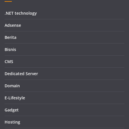
.NET technology
Adsense
Berita
Bisnis
CMS
Dedicated Server
Domain
E-Lifestyle
Gadget
Hosting