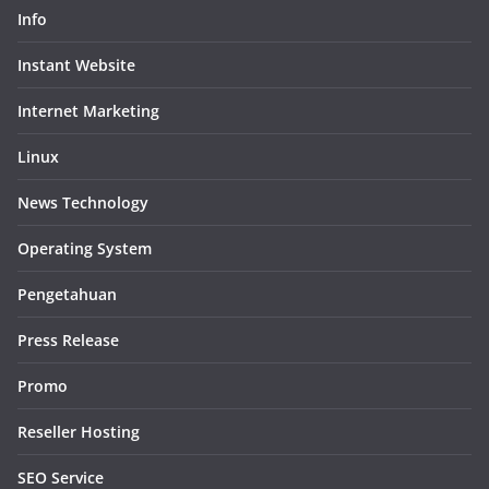
Info
Instant Website
Internet Marketing
Linux
News Technology
Operating System
Pengetahuan
Press Release
Promo
Reseller Hosting
SEO Service