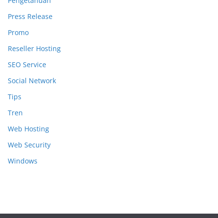
Pengetahuan
Press Release
Promo
Reseller Hosting
SEO Service
Social Network
Tips
Tren
Web Hosting
Web Security
Windows