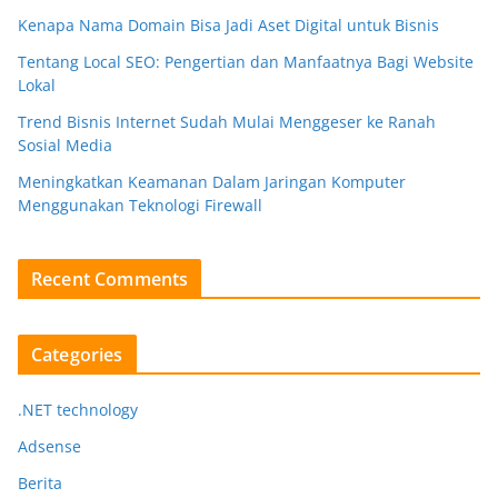
Kenapa Nama Domain Bisa Jadi Aset Digital untuk Bisnis
Tentang Local SEO: Pengertian dan Manfaatnya Bagi Website
Lokal
Trend Bisnis Internet Sudah Mulai Menggeser ke Ranah
Sosial Media
Meningkatkan Keamanan Dalam Jaringan Komputer
Menggunakan Teknologi Firewall
Recent Comments
Categories
.NET technology
Adsense
Berita