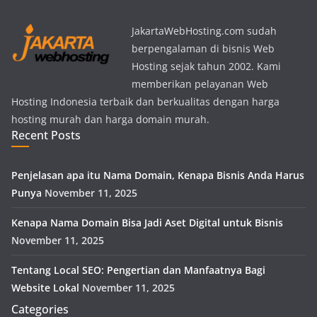
JakartaWebHosting.com sudah
berpengalaman di bisnis Web
Hosting sejak tahun 2002. Kami
memberikan pelayanan Web
Hosting Indonesia terbaik dan berkualitas dengan harga
hosting murah dan harga domain murah.
Recent Posts
Penjelasan apa itu Nama Domain, Kenapa Bisnis Anda Harus
Punya
November 11, 2025
Kenapa Nama Domain Bisa Jadi Aset Digital untuk Bisnis
November 11, 2025
Tentang Local SEO: Pengertian dan Manfaatnya Bagi
Website Lokal
November 11, 2025
Categories