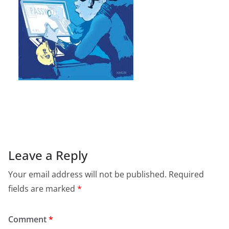
Leave a Reply
Your email address will not be published.
Required
fields are marked
*
Comment
*