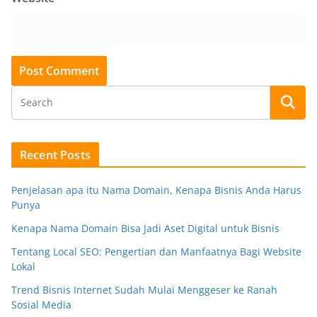
Recent Posts
Penjelasan apa itu Nama Domain, Kenapa Bisnis Anda Harus
Punya
Kenapa Nama Domain Bisa Jadi Aset Digital untuk Bisnis
Tentang Local SEO: Pengertian dan Manfaatnya Bagi Website
Lokal
Trend Bisnis Internet Sudah Mulai Menggeser ke Ranah
Sosial Media