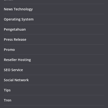
News Technology
Operating System
Pengetahuan
Press Release
Promo
Reseller Hosting
SEO Service
Social Network
Tips
Tren