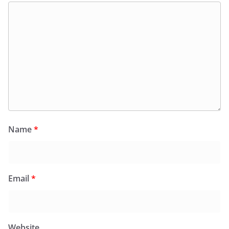
Name
*
Email
*
Website