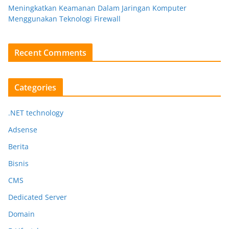
Meningkatkan Keamanan Dalam Jaringan Komputer
Menggunakan Teknologi Firewall
Recent Comments
Categories
.NET technology
Adsense
Berita
Bisnis
CMS
Dedicated Server
Domain