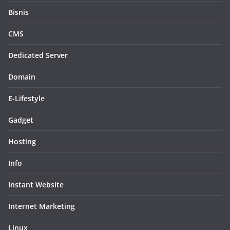
Bisnis
CMS
Dedicated Server
Domain
E-Lifestyle
Gadget
Hosting
Info
Instant Website
Internet Marketing
Linux