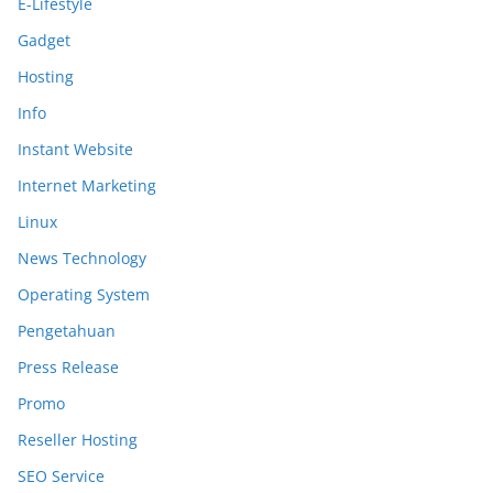
E-Lifestyle
Gadget
Hosting
Info
Instant Website
Internet Marketing
Linux
News Technology
Operating System
Pengetahuan
Press Release
Promo
Reseller Hosting
SEO Service