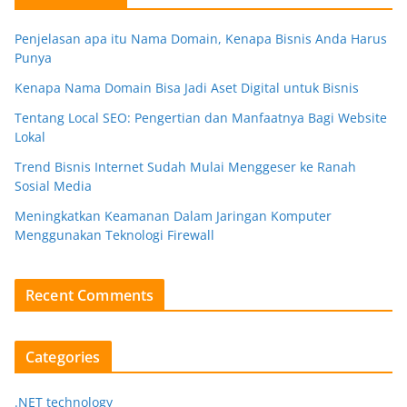
Penjelasan apa itu Nama Domain, Kenapa Bisnis Anda Harus
Punya
Kenapa Nama Domain Bisa Jadi Aset Digital untuk Bisnis
Tentang Local SEO: Pengertian dan Manfaatnya Bagi Website
Lokal
Trend Bisnis Internet Sudah Mulai Menggeser ke Ranah
Sosial Media
Meningkatkan Keamanan Dalam Jaringan Komputer
Menggunakan Teknologi Firewall
Recent Comments
Categories
.NET technology