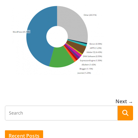
Next →
Recent Posts