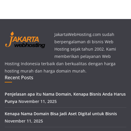
JakartaWebHosting.com sudah
berpengalaman di bisnis Web
Hosting sejak tahun 2002. Kami
memberikan pelayanan Web
Hosting Indonesia terbaik dan berkualitas dengan harga
hosting murah dan harga domain murah.
Recent Posts
Penjelasan apa itu Nama Domain, Kenapa Bisnis Anda Harus
Punya
November 11, 2025
Kenapa Nama Domain Bisa Jadi Aset Digital untuk Bisnis
November 11, 2025