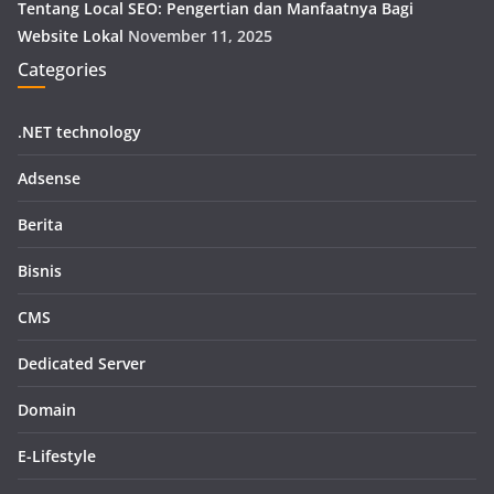
Tentang Local SEO: Pengertian dan Manfaatnya Bagi
Website Lokal
November 11, 2025
Categories
.NET technology
Adsense
Berita
Bisnis
CMS
Dedicated Server
Domain
E-Lifestyle