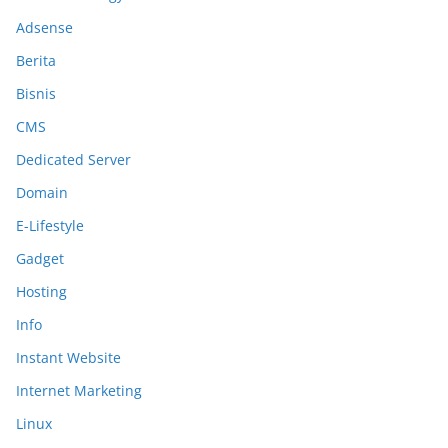
Adsense
Berita
Bisnis
CMS
Dedicated Server
Domain
E-Lifestyle
Gadget
Hosting
Info
Instant Website
Internet Marketing
Linux