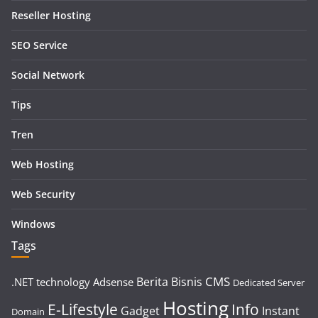
Reseller Hosting
SEO Service
Social Network
Tips
Tren
Web Hosting
Web Security
Windows
Tags
CMS
Berita
Bisnis
.NET technology
Adsense
Dedicated Server
Hosting
E-Lifestyle
Info
Gadget
Instant
Domain