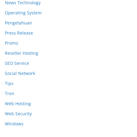
News Technology
Operating System
Pengetahuan
Press Release
Promo
Reseller Hosting
SEO Service
Social Network
Tips
Tren
Web Hosting
Web Security
Windows