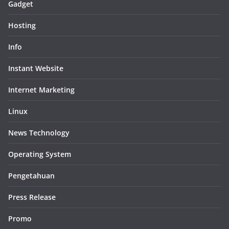
Gadget
Hosting
Info
Instant Website
Internet Marketing
Linux
News Technology
Operating System
Pengetahuan
Press Release
Promo