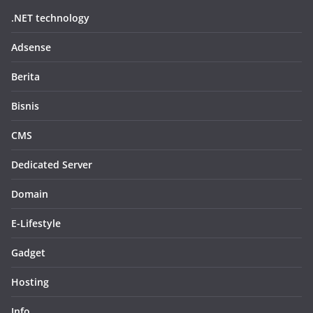
.NET technology
Adsense
Berita
Bisnis
CMS
Dedicated Server
Domain
E-Lifestyle
Gadget
Hosting
Info