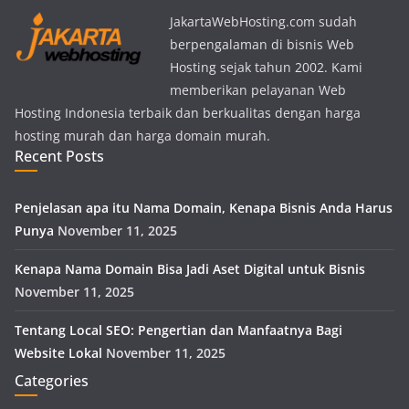
JakartaWebHosting.com sudah
berpengalaman di bisnis Web
Hosting sejak tahun 2002. Kami
memberikan pelayanan Web
Hosting Indonesia terbaik dan berkualitas dengan harga
hosting murah dan harga domain murah.
Recent Posts
Penjelasan apa itu Nama Domain, Kenapa Bisnis Anda Harus
Punya
November 11, 2025
Kenapa Nama Domain Bisa Jadi Aset Digital untuk Bisnis
November 11, 2025
Tentang Local SEO: Pengertian dan Manfaatnya Bagi
Website Lokal
November 11, 2025
Categories