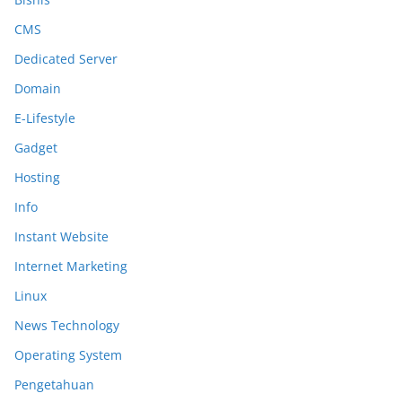
CMS
Dedicated Server
Domain
E-Lifestyle
Gadget
Hosting
Info
Instant Website
Internet Marketing
Linux
News Technology
Operating System
Pengetahuan