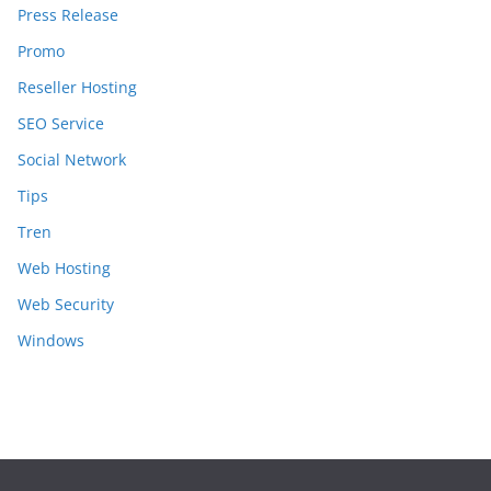
Press Release
Promo
Reseller Hosting
SEO Service
Social Network
Tips
Tren
Web Hosting
Web Security
Windows