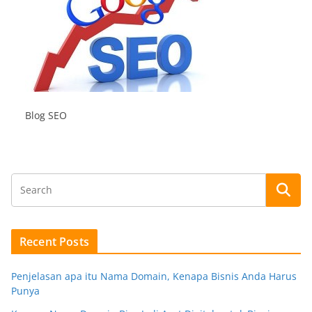
Blog SEO
Recent Posts
Penjelasan apa itu Nama Domain, Kenapa Bisnis Anda Harus
Punya