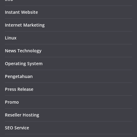
Instant Website
Internet Marketing
Linux
News Technology
Operating System
Pengetahuan
Press Release
Promo
Reseller Hosting
SEO Service