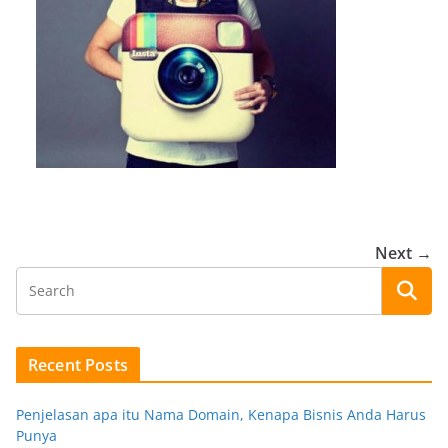
Next →
Recent Posts
Penjelasan apa itu Nama Domain, Kenapa Bisnis Anda Harus
Punya