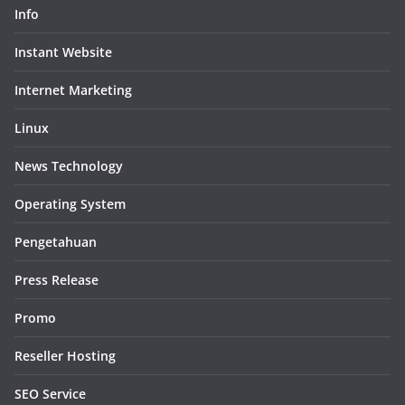
Info
Instant Website
Internet Marketing
Linux
News Technology
Operating System
Pengetahuan
Press Release
Promo
Reseller Hosting
SEO Service