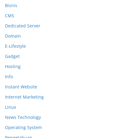
Bisnis
CMS
Dedicated Server
Domain
E-Lifestyle
Gadget
Hosting
Info
Instant Website
Internet Marketing
Linux
News Technology
Operating System
Pengetahuan