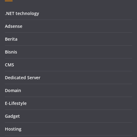
.NET technology
Adsense
Berita
Bisnis
CMS
Dedicated Server
Domain
E-Lifestyle
Gadget
Hosting