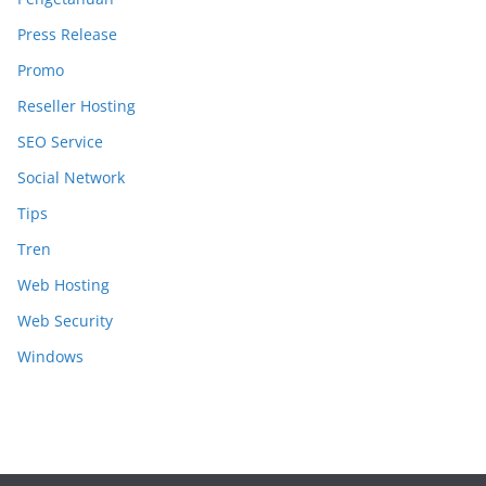
Press Release
Promo
Reseller Hosting
SEO Service
Social Network
Tips
Tren
Web Hosting
Web Security
Windows