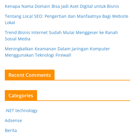
Kenapa Nama Domain Bisa Jadi Aset Digital untuk Bisnis
Tentang Local SEO: Pengertian dan Manfaatnya Bagi Website
Lokal
Trend Bisnis Internet Sudah Mulai Menggeser ke Ranah
Sosial Media
Meningkatkan Keamanan Dalam Jaringan Komputer
Menggunakan Teknologi Firewall
Recent Comments
Categories
.NET technology
Adsense
Berita