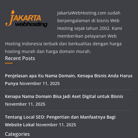
JakartaWebHosting.com sudah
berpengalaman di bisnis Web
Hosting sejak tahun 2002. Kami
memberikan pelayanan Web
Hosting Indonesia terbaik dan berkualitas dengan harga
hosting murah dan harga domain murah.
Recent Posts
Penjelasan apa itu Nama Domain, Kenapa Bisnis Anda Harus
Punya
November 11, 2025
Kenapa Nama Domain Bisa Jadi Aset Digital untuk Bisnis
November 11, 2025
Tentang Local SEO: Pengertian dan Manfaatnya Bagi
Website Lokal
November 11, 2025
Categories