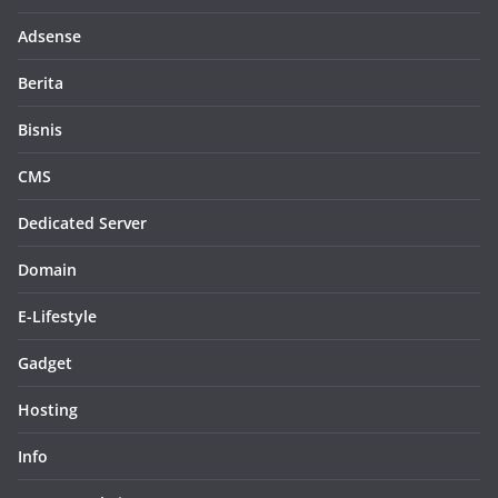
Adsense
Berita
Bisnis
CMS
Dedicated Server
Domain
E-Lifestyle
Gadget
Hosting
Info