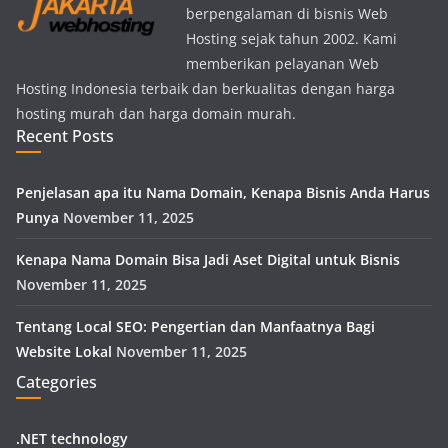
berpengalaman di bisnis Web
Hosting sejak tahun 2002. Kami
memberikan pelayanan Web
Hosting Indonesia terbaik dan berkualitas dengan harga
hosting murah dan harga domain murah.
Recent Posts
Penjelasan apa itu Nama Domain, Kenapa Bisnis Anda Harus
Punya
November 11, 2025
Kenapa Nama Domain Bisa Jadi Aset Digital untuk Bisnis
November 11, 2025
Tentang Local SEO: Pengertian dan Manfaatnya Bagi
Website Lokal
November 11, 2025
Categories
.NET technology