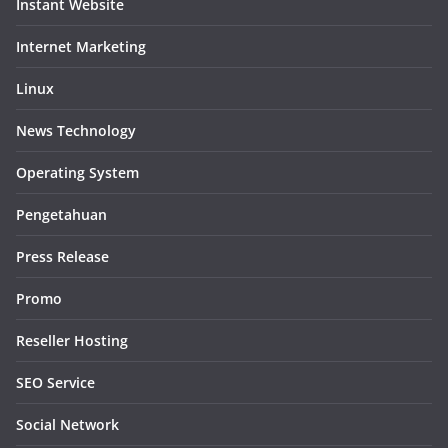
Instant Website
Internet Marketing
Linux
News Technology
Operating System
Pengetahuan
Press Release
Promo
Reseller Hosting
SEO Service
Social Network