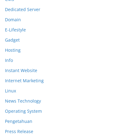
Dedicated Server
Domain
E-Lifestyle
Gadget
Hosting
Info
Instant Website
Internet Marketing
Linux
News Technology
Operating System
Pengetahuan
Press Release