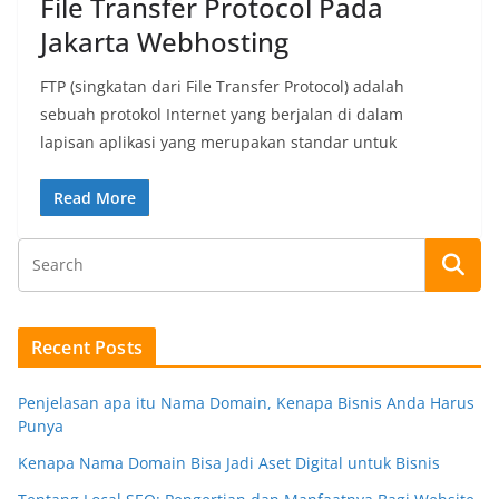
File Transfer Protocol Pada
Jakarta Webhosting
FTP (singkatan dari File Transfer Protocol) adalah
sebuah protokol Internet yang berjalan di dalam
lapisan aplikasi yang merupakan standar untuk
Read More
Recent Posts
Penjelasan apa itu Nama Domain, Kenapa Bisnis Anda Harus
Punya
Kenapa Nama Domain Bisa Jadi Aset Digital untuk Bisnis