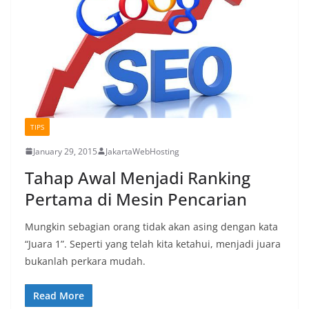
TIPS
January 29, 2015
JakartaWebHosting
Tahap Awal Menjadi Ranking
Pertama di Mesin Pencarian
Mungkin sebagian orang tidak akan asing dengan kata
“Juara 1”. Seperti yang telah kita ketahui, menjadi juara
bukanlah perkara mudah.
Read More