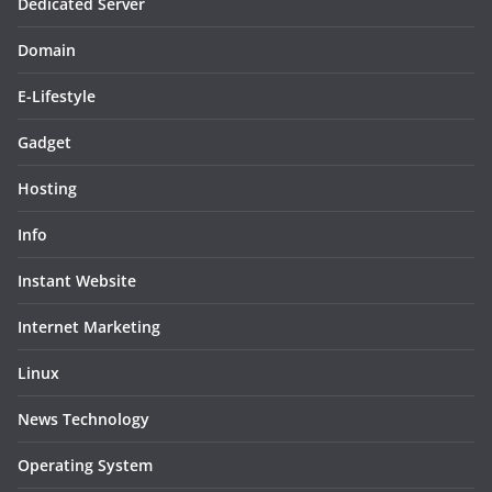
Dedicated Server
Domain
E-Lifestyle
Gadget
Hosting
Info
Instant Website
Internet Marketing
Linux
News Technology
Operating System