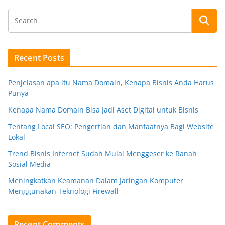
Recent Posts
Penjelasan apa itu Nama Domain, Kenapa Bisnis Anda Harus
Punya
Kenapa Nama Domain Bisa Jadi Aset Digital untuk Bisnis
Tentang Local SEO: Pengertian dan Manfaatnya Bagi Website
Lokal
Trend Bisnis Internet Sudah Mulai Menggeser ke Ranah
Sosial Media
Meningkatkan Keamanan Dalam Jaringan Komputer
Menggunakan Teknologi Firewall
Recent Comments