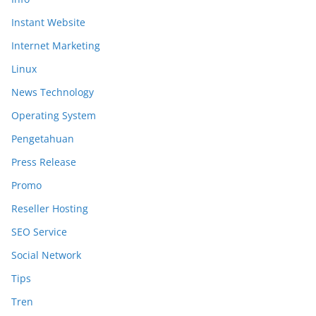
Instant Website
Internet Marketing
Linux
News Technology
Operating System
Pengetahuan
Press Release
Promo
Reseller Hosting
SEO Service
Social Network
Tips
Tren