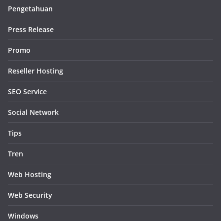
Pengetahuan
Press Release
Promo
Reseller Hosting
SEO Service
Social Network
Tips
Tren
Web Hosting
Web Security
Windows