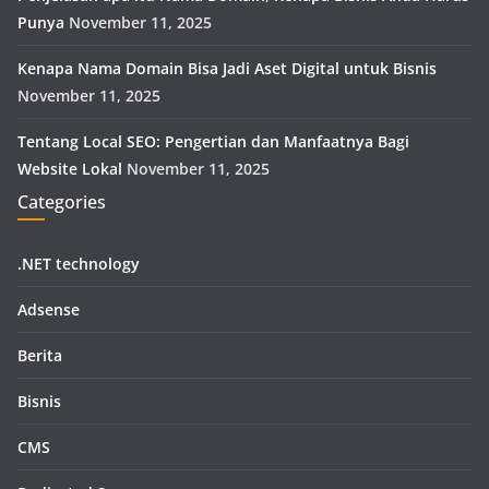
Punya
November 11, 2025
Kenapa Nama Domain Bisa Jadi Aset Digital untuk Bisnis
November 11, 2025
Tentang Local SEO: Pengertian dan Manfaatnya Bagi
Website Lokal
November 11, 2025
Categories
.NET technology
Adsense
Berita
Bisnis
CMS