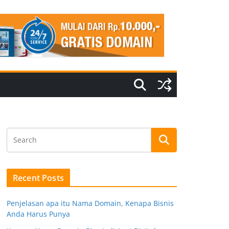
Recent Posts
Penjelasan apa itu Nama Domain, Kenapa Bisnis
Anda Harus Punya