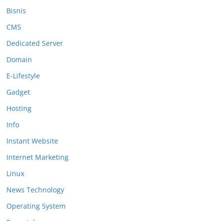
Bisnis
CMS
Dedicated Server
Domain
E-Lifestyle
Gadget
Hosting
Info
Instant Website
Internet Marketing
Linux
News Technology
Operating System