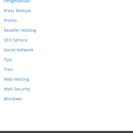
Pengetahuan
Press Release
Promo
Reseller Hosting
SEO Service
Social Network
Tips
Tren
Web Hosting
Web Security
Windows