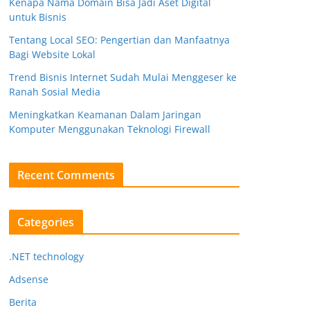
Kenapa Nama Domain Bisa Jadi Aset Digital
untuk Bisnis
Tentang Local SEO: Pengertian dan Manfaatnya
Bagi Website Lokal
Trend Bisnis Internet Sudah Mulai Menggeser ke
Ranah Sosial Media
Meningkatkan Keamanan Dalam Jaringan
Komputer Menggunakan Teknologi Firewall
Recent Comments
Categories
.NET technology
Adsense
Berita