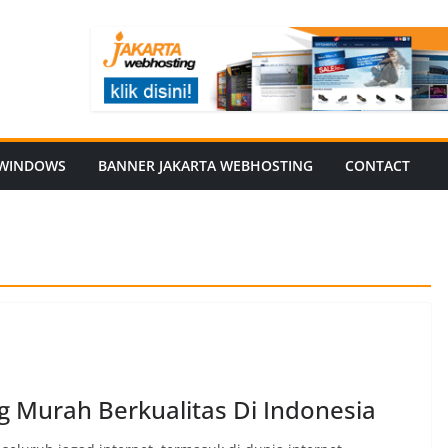
WINDOWS
BANNER JAKARTA WEBHOSTING
CONTACT
ng Murah Berkualitas Di Indonesia