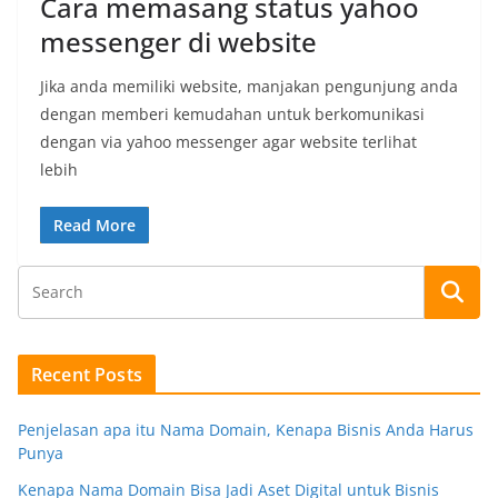
Cara memasang status yahoo
messenger di website
Jika anda memiliki website, manjakan pengunjung anda
dengan memberi kemudahan untuk berkomunikasi
dengan via yahoo messenger agar website terlihat
lebih
Read More
Recent Posts
Penjelasan apa itu Nama Domain, Kenapa Bisnis Anda Harus
Punya
Kenapa Nama Domain Bisa Jadi Aset Digital untuk Bisnis