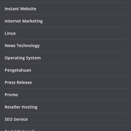
Instant Website
Internet Marketing
Linux
News Technology
Operating System
Pengetahuan
Press Release
Promo
Reseller Hosting
SEO Service