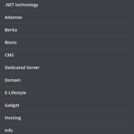
.NET technology
Adsense
Berita
Bisnis
CMS
Dedicated Server
Domain
E-Lifestyle
Gadget
Hosting
Info