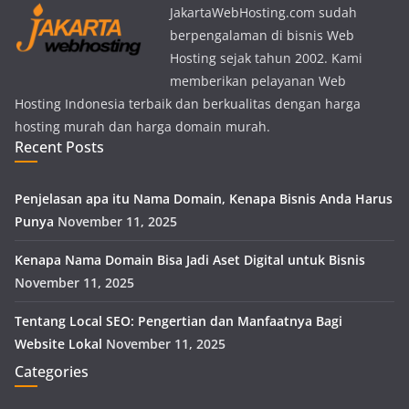
JakartaWebHosting.com sudah
berpengalaman di bisnis Web
Hosting sejak tahun 2002. Kami
memberikan pelayanan Web
Hosting Indonesia terbaik dan berkualitas dengan harga
hosting murah dan harga domain murah.
Recent Posts
Penjelasan apa itu Nama Domain, Kenapa Bisnis Anda Harus
Punya
November 11, 2025
Kenapa Nama Domain Bisa Jadi Aset Digital untuk Bisnis
November 11, 2025
Tentang Local SEO: Pengertian dan Manfaatnya Bagi
Website Lokal
November 11, 2025
Categories