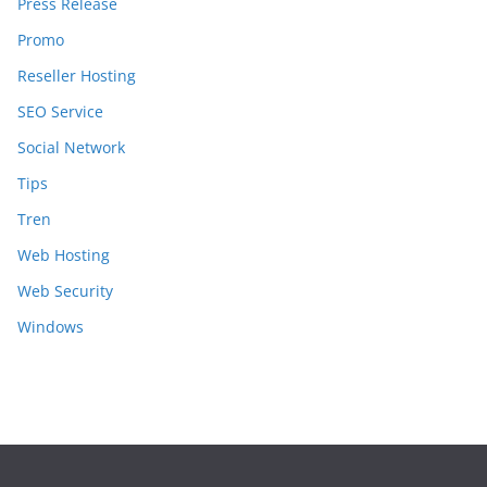
Press Release
Promo
Reseller Hosting
SEO Service
Social Network
Tips
Tren
Web Hosting
Web Security
Windows