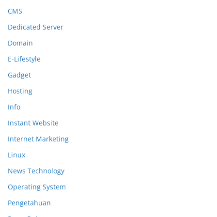
CMS
Dedicated Server
Domain
E-Lifestyle
Gadget
Hosting
Info
Instant Website
Internet Marketing
Linux
News Technology
Operating System
Pengetahuan