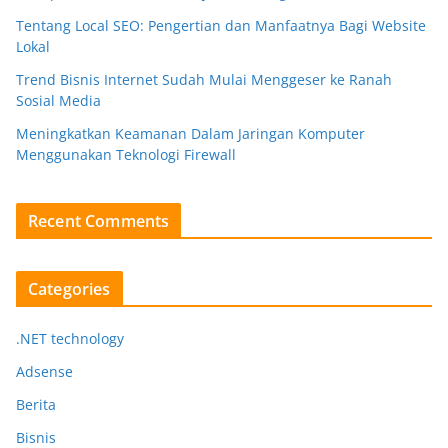
Tentang Local SEO: Pengertian dan Manfaatnya Bagi Website
Lokal
Trend Bisnis Internet Sudah Mulai Menggeser ke Ranah
Sosial Media
Meningkatkan Keamanan Dalam Jaringan Komputer
Menggunakan Teknologi Firewall
Recent Comments
Categories
.NET technology
Adsense
Berita
Bisnis