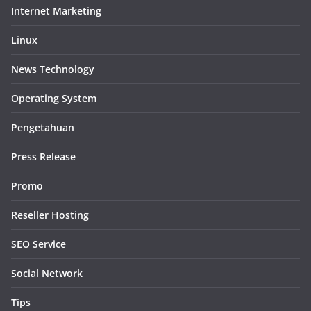
Internet Marketing
Linux
News Technology
Operating System
Pengetahuan
Press Release
Promo
Reseller Hosting
SEO Service
Social Network
Tips