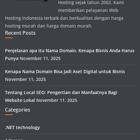
Hosting sejak tahun 2002. Kami
memberikan pelayanan Web
Hosting Indonesia terbaik dan berkualitas dengan harga
hosting murah dan harga domain murah.
Recent Posts
Penjelasan apa itu Nama Domain, Kenapa Bisnis Anda Harus
Punya
November 11, 2025
Kenapa Nama Domain Bisa Jadi Aset Digital untuk Bisnis
November 11, 2025
Tentang Local SEO: Pengertian dan Manfaatnya Bagi
Website Lokal
November 11, 2025
Categories
.NET technology