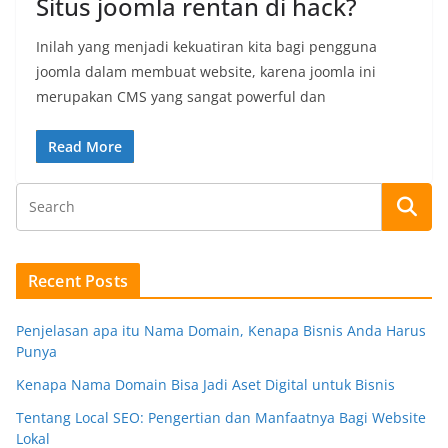
Situs joomla rentan di hack?
Inilah yang menjadi kekuatiran kita bagi pengguna
joomla dalam membuat website, karena joomla ini
merupakan CMS yang sangat powerful dan
Read More
Recent Posts
Penjelasan apa itu Nama Domain, Kenapa Bisnis Anda Harus
Punya
Kenapa Nama Domain Bisa Jadi Aset Digital untuk Bisnis
Tentang Local SEO: Pengertian dan Manfaatnya Bagi Website
Lokal