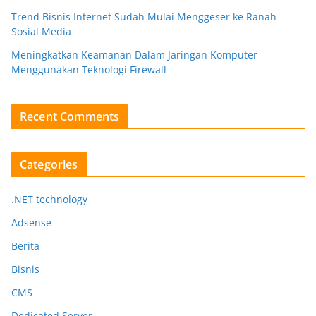
Trend Bisnis Internet Sudah Mulai Menggeser ke Ranah
Sosial Media
Meningkatkan Keamanan Dalam Jaringan Komputer
Menggunakan Teknologi Firewall
Recent Comments
Categories
.NET technology
Adsense
Berita
Bisnis
CMS
Dedicated Server