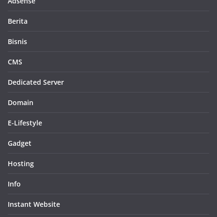
Adsense
Berita
Bisnis
CMS
Dedicated Server
Domain
E-Lifestyle
Gadget
Hosting
Info
Instant Website