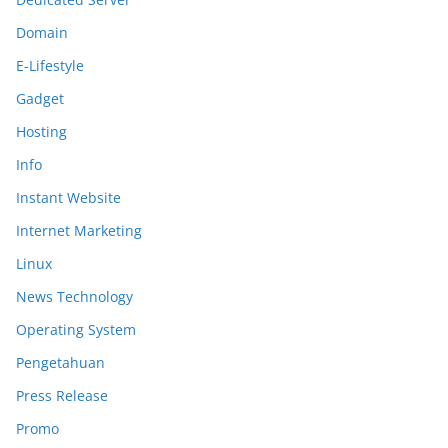
Domain
E-Lifestyle
Gadget
Hosting
Info
Instant Website
Internet Marketing
Linux
News Technology
Operating System
Pengetahuan
Press Release
Promo