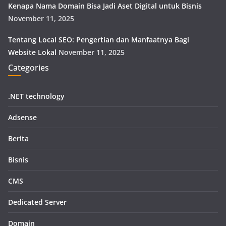
Kenapa Nama Domain Bisa Jadi Aset Digital untuk Bisnis
November 11, 2025
Tentang Local SEO: Pengertian dan Manfaatnya Bagi
Website Lokal
November 11, 2025
Categories
.NET technology
Adsense
Berita
Bisnis
CMS
Dedicated Server
Domain