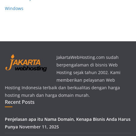
Windows
JakartaWebHosting.com sudah
berpengalaman di bisnis Web
Hosting sejak tahun 2002. Kami
memberikan pelayanan Web
Hosting Indonesia terbaik dan berkualitas dengan harga
hosting murah dan harga domain murah.
Recent Posts
Penjelasan apa itu Nama Domain, Kenapa Bisnis Anda Harus
Punya
November 11, 2025