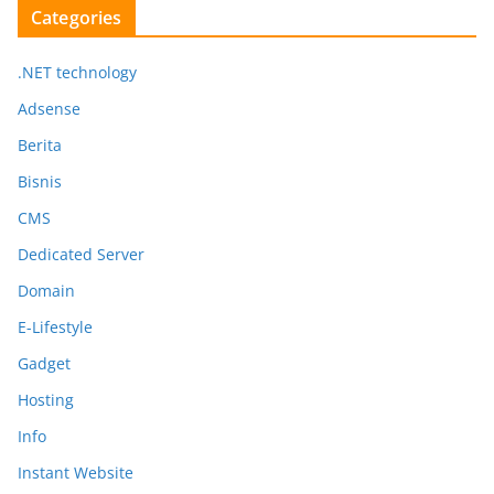
Categories
.NET technology
Adsense
Berita
Bisnis
CMS
Dedicated Server
Domain
E-Lifestyle
Gadget
Hosting
Info
Instant Website