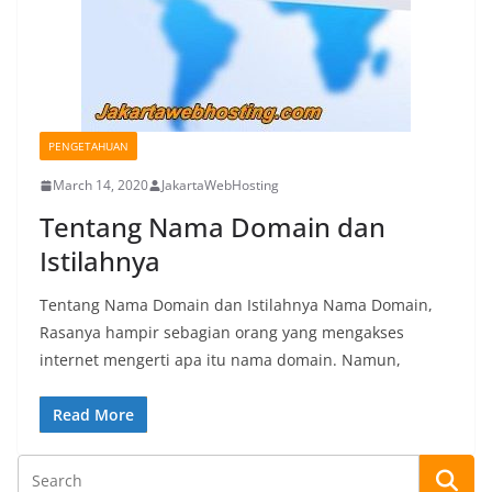
PENGETAHUAN
March 14, 2020
JakartaWebHosting
Tentang Nama Domain dan
Istilahnya
Tentang Nama Domain dan Istilahnya Nama Domain,
Rasanya hampir sebagian orang yang mengakses
internet mengerti apa itu nama domain. Namun,
Read More