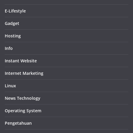
E-Lifestyle
Gadget
Hosting
Info
Instant Website
Internet Marketing
Linux
News Technology
Operating System
Pengetahuan