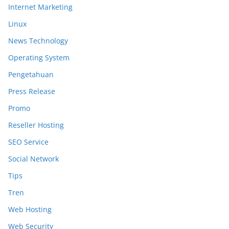
Internet Marketing
Linux
News Technology
Operating System
Pengetahuan
Press Release
Promo
Reseller Hosting
SEO Service
Social Network
Tips
Tren
Web Hosting
Web Security