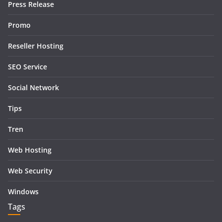
Press Release
Promo
Reseller Hosting
SEO Service
Social Network
Tips
Tren
Web Hosting
Web Security
Windows
Tags