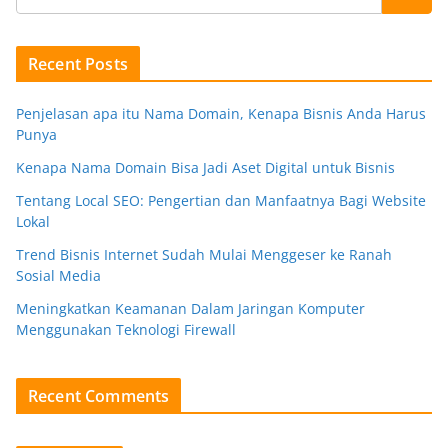
Recent Posts
Penjelasan apa itu Nama Domain, Kenapa Bisnis Anda Harus
Punya
Kenapa Nama Domain Bisa Jadi Aset Digital untuk Bisnis
Tentang Local SEO: Pengertian dan Manfaatnya Bagi Website
Lokal
Trend Bisnis Internet Sudah Mulai Menggeser ke Ranah
Sosial Media
Meningkatkan Keamanan Dalam Jaringan Komputer
Menggunakan Teknologi Firewall
Recent Comments