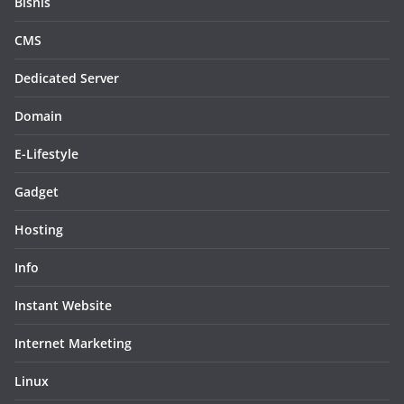
Bisnis
CMS
Dedicated Server
Domain
E-Lifestyle
Gadget
Hosting
Info
Instant Website
Internet Marketing
Linux