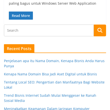
paling bagus untuk Windows Server Web Application
Read More
Recent Posts
Penjelasan apa itu Nama Domain, Kenapa Bisnis Anda Harus
Punya
Kenapa Nama Domain Bisa Jadi Aset Digital untuk Bisnis
Tentang Local SEO: Pengertian dan Manfaatnya Bagi Website
Lokal
Trend Bisnis Internet Sudah Mulai Menggeser ke Ranah
Sosial Media
Meningkatkan Keamanan Dalam Jaringan Komputer