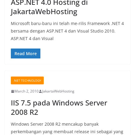
ASP.NET 4.0 Hosting di
JakartaWebHosting
Microsoft baru-baru ini telah me-rilis Framework .NET 4
bersama dengan ASP.NET 4 dan Visual Studio 2010.
ASP.NET 4 dan Visual
Read More
.NET TECHNOLOGY
March 2, 2010
JakartaWebHosting
IIS 7.5 pada Windows Server
2008 R2
Windows Server 2008 R2 mencakup banyak
perkembangan yang membuat release ini sebagai yang