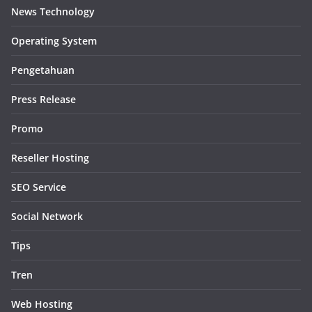
News Technology
Operating System
Pengetahuan
Press Release
Promo
Reseller Hosting
SEO Service
Social Network
Tips
Tren
Web Hosting