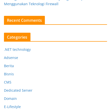
Menggunakan Teknologi Firewall
Recent Comments
Categories
.NET technology
Adsense
Berita
Bisnis
CMS
Dedicated Server
Domain
E-Lifestyle