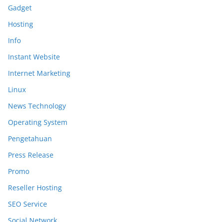
Gadget
Hosting
Info
Instant Website
Internet Marketing
Linux
News Technology
Operating System
Pengetahuan
Press Release
Promo
Reseller Hosting
SEO Service
Social Network