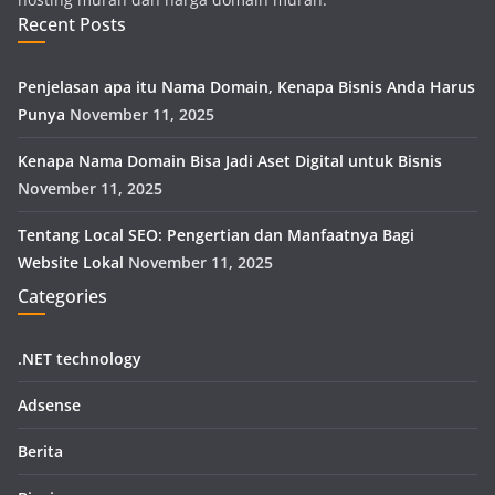
Recent Posts
Penjelasan apa itu Nama Domain, Kenapa Bisnis Anda Harus
Punya
November 11, 2025
Kenapa Nama Domain Bisa Jadi Aset Digital untuk Bisnis
November 11, 2025
Tentang Local SEO: Pengertian dan Manfaatnya Bagi
Website Lokal
November 11, 2025
Categories
.NET technology
Adsense
Berita