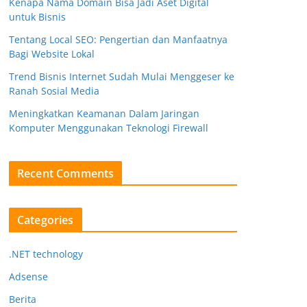
Kenapa Nama Domain Bisa Jadi Aset Digital
untuk Bisnis
Tentang Local SEO: Pengertian dan Manfaatnya
Bagi Website Lokal
Trend Bisnis Internet Sudah Mulai Menggeser ke
Ranah Sosial Media
Meningkatkan Keamanan Dalam Jaringan
Komputer Menggunakan Teknologi Firewall
Recent Comments
Categories
.NET technology
Adsense
Berita