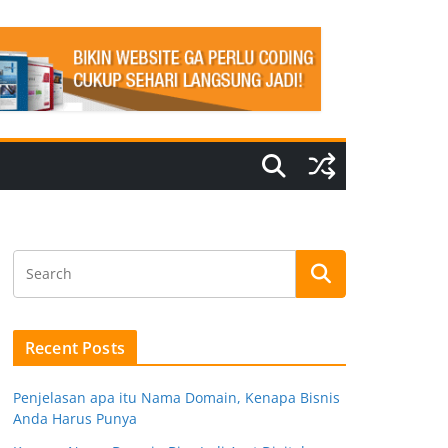
Recent Posts
Penjelasan apa itu Nama Domain, Kenapa Bisnis
Anda Harus Punya