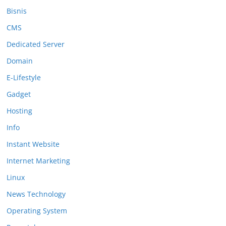
Bisnis
CMS
Dedicated Server
Domain
E-Lifestyle
Gadget
Hosting
Info
Instant Website
Internet Marketing
Linux
News Technology
Operating System