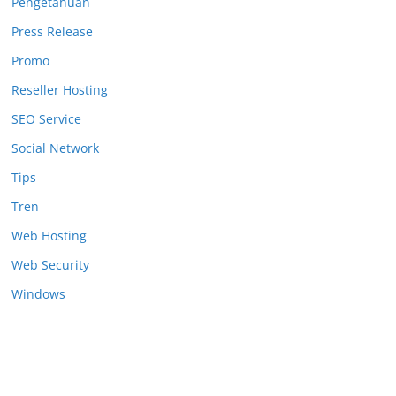
Pengetahuan
Press Release
Promo
Reseller Hosting
SEO Service
Social Network
Tips
Tren
Web Hosting
Web Security
Windows