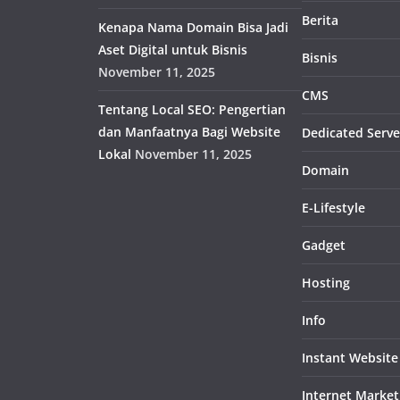
Berita
Kenapa Nama Domain Bisa Jadi
Aset Digital untuk Bisnis
Bisnis
November 11, 2025
CMS
Tentang Local SEO: Pengertian
dan Manfaatnya Bagi Website
Dedicated Serve
Lokal
November 11, 2025
Domain
E-Lifestyle
Gadget
Hosting
Info
Instant Website
Internet Market