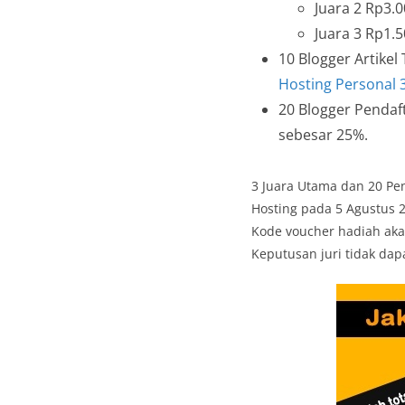
Juara 2 Rp3.
Juara 3 Rp1.
10 Blogger Artikel
Hosting Personal 
20 Blogger Pendaf
sebesar 25%.
3 Juara Utama dan 20 Pen
Hosting pada 5 Agustus 
Kode voucher hadiah ak
Keputusan juri tidak dap