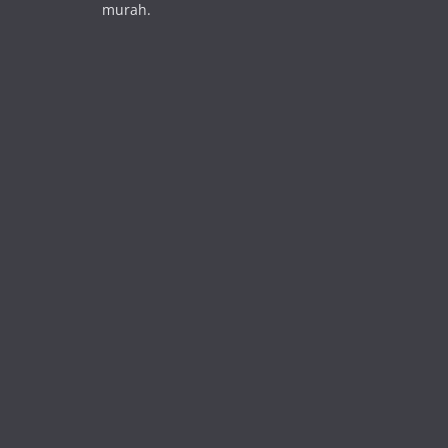
murah.