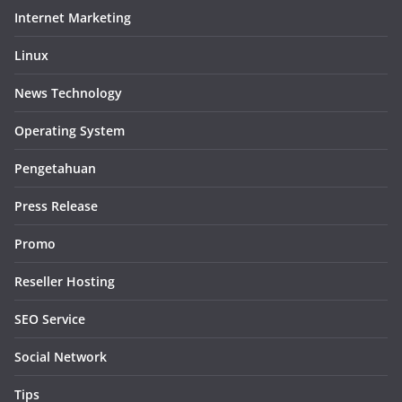
Internet Marketing
Linux
News Technology
Operating System
Pengetahuan
Press Release
Promo
Reseller Hosting
SEO Service
Social Network
Tips