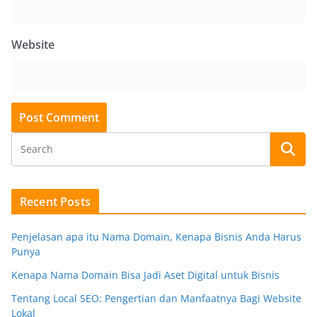
Website
Recent Posts
Penjelasan apa itu Nama Domain, Kenapa Bisnis Anda Harus
Punya
Kenapa Nama Domain Bisa Jadi Aset Digital untuk Bisnis
Tentang Local SEO: Pengertian dan Manfaatnya Bagi Website
Lokal