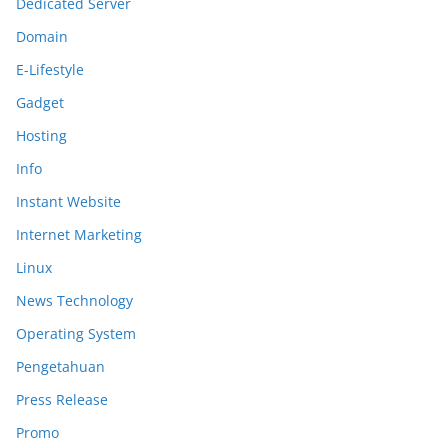
Dedicated Server
Domain
E-Lifestyle
Gadget
Hosting
Info
Instant Website
Internet Marketing
Linux
News Technology
Operating System
Pengetahuan
Press Release
Promo