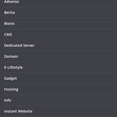
Adsense
Berita
Bisnis
CMS
Dedicated Server
Domain
E-Lifestyle
Gadget
Hosting
Info
Instant Website