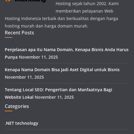
Hosting sejak tahun 2002. Kami
memberikan pelayanan Web
Hosting Indonesia terbaik dan berkualitas dengan harga
hosting murah dan harga domain murah.
Recent Posts
Penjelasan apa itu Nama Domain, Kenapa Bisnis Anda Harus
Punya
November 11, 2025
Kenapa Nama Domain Bisa Jadi Aset Digital untuk Bisnis
November 11, 2025
Tentang Local SEO: Pengertian dan Manfaatnya Bagi
Website Lokal
November 11, 2025
Categories
.NET technology