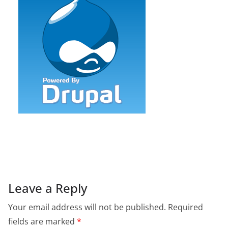
Leave a Reply
Your email address will not be published.
Required
fields are marked
*