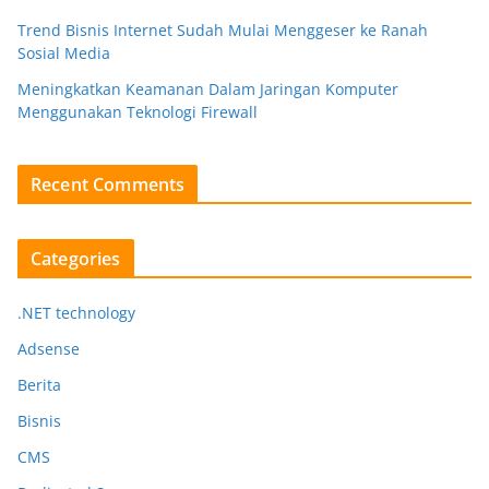
Trend Bisnis Internet Sudah Mulai Menggeser ke Ranah
Sosial Media
Meningkatkan Keamanan Dalam Jaringan Komputer
Menggunakan Teknologi Firewall
Recent Comments
Categories
.NET technology
Adsense
Berita
Bisnis
CMS