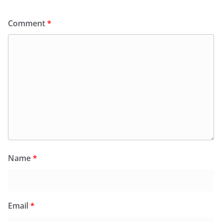
Comment
*
Name
*
Email
*