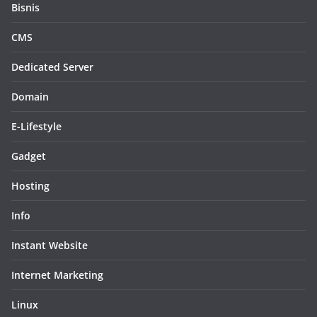
Bisnis
CMS
Dedicated Server
Domain
E-Lifestyle
Gadget
Hosting
Info
Instant Website
Internet Marketing
Linux