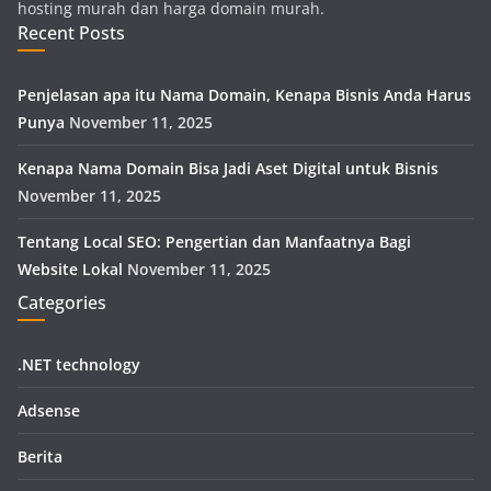
hosting murah dan harga domain murah.
Recent Posts
Penjelasan apa itu Nama Domain, Kenapa Bisnis Anda Harus
Punya
November 11, 2025
Kenapa Nama Domain Bisa Jadi Aset Digital untuk Bisnis
November 11, 2025
Tentang Local SEO: Pengertian dan Manfaatnya Bagi
Website Lokal
November 11, 2025
Categories
.NET technology
Adsense
Berita