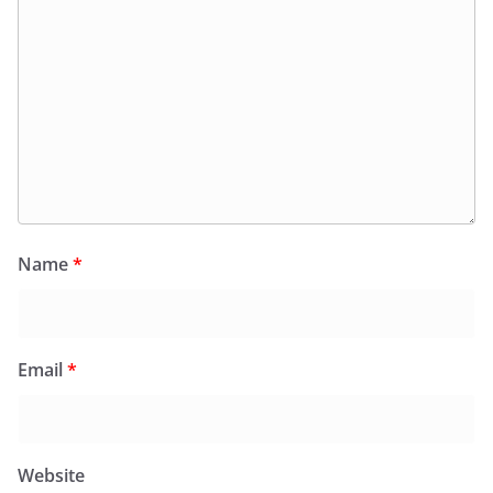
Name
*
Email
*
Website