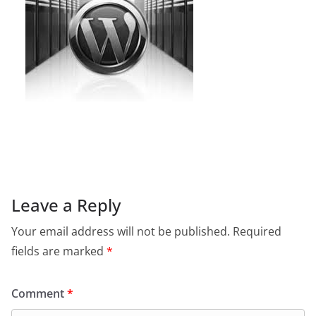
Leave a Reply
Your email address will not be published.
Required
fields are marked
*
Comment
*