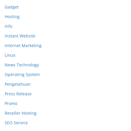
Gadget
Hosting
Info
Instant Website
Internet Marketing
Linux
News Technology
Operating System
Pengetahuan
Press Release
Promo
Reseller Hosting
SEO Service