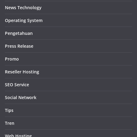
News Technology
Operating System
Pengetahuan
Press Release
Promo
Reseller Hosting
SEO Service
Social Network
Tips
Tren
Web Hosting