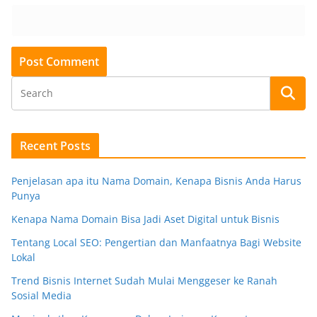
Recent Posts
Penjelasan apa itu Nama Domain, Kenapa Bisnis Anda Harus
Punya
Kenapa Nama Domain Bisa Jadi Aset Digital untuk Bisnis
Tentang Local SEO: Pengertian dan Manfaatnya Bagi Website
Lokal
Trend Bisnis Internet Sudah Mulai Menggeser ke Ranah
Sosial Media