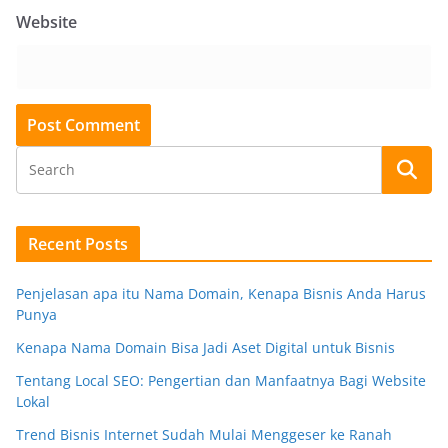
Website
Recent Posts
Penjelasan apa itu Nama Domain, Kenapa Bisnis Anda Harus
Punya
Kenapa Nama Domain Bisa Jadi Aset Digital untuk Bisnis
Tentang Local SEO: Pengertian dan Manfaatnya Bagi Website
Lokal
Trend Bisnis Internet Sudah Mulai Menggeser ke Ranah