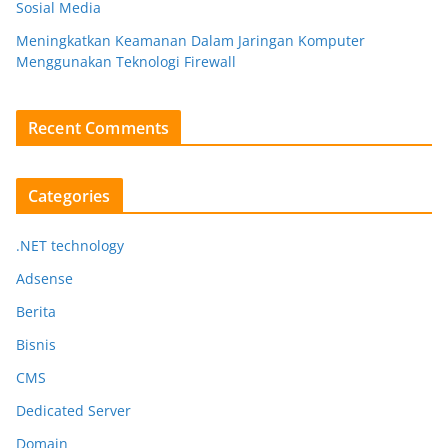
Sosial Media
Meningkatkan Keamanan Dalam Jaringan Komputer
Menggunakan Teknologi Firewall
Recent Comments
Categories
.NET technology
Adsense
Berita
Bisnis
CMS
Dedicated Server
Domain