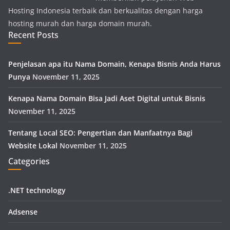
Hosting Indonesia terbaik dan berkualitas dengan harga
hosting murah dan harga domain murah.
Recent Posts
Penjelasan apa itu Nama Domain, Kenapa Bisnis Anda Harus
Punya
November 11, 2025
Kenapa Nama Domain Bisa Jadi Aset Digital untuk Bisnis
November 11, 2025
Tentang Local SEO: Pengertian dan Manfaatnya Bagi
Website Lokal
November 11, 2025
Categories
.NET technology
Adsense