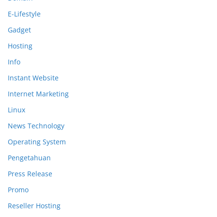
E-Lifestyle
Gadget
Hosting
Info
Instant Website
Internet Marketing
Linux
News Technology
Operating System
Pengetahuan
Press Release
Promo
Reseller Hosting