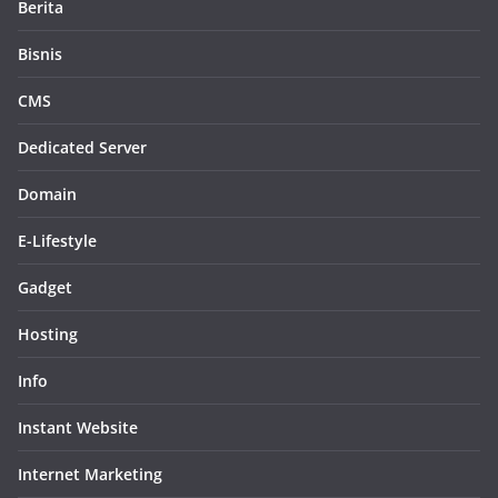
Berita
Bisnis
CMS
Dedicated Server
Domain
E-Lifestyle
Gadget
Hosting
Info
Instant Website
Internet Marketing