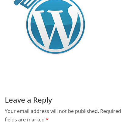
Leave a Reply
Your email address will not be published.
Required
fields are marked
*