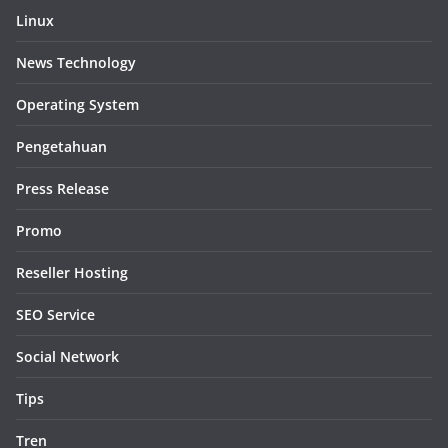
Linux
News Technology
Operating System
Pengetahuan
Press Release
Promo
Reseller Hosting
SEO Service
Social Network
Tips
Tren