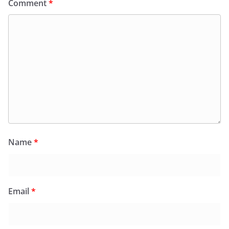
Comment
*
Name
*
Email
*