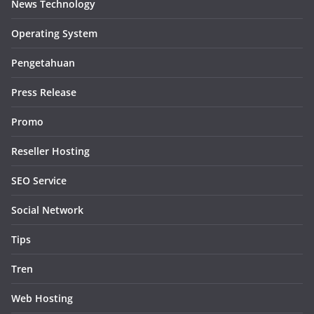
News Technology
Operating System
Pengetahuan
Press Release
Promo
Reseller Hosting
SEO Service
Social Network
Tips
Tren
Web Hosting