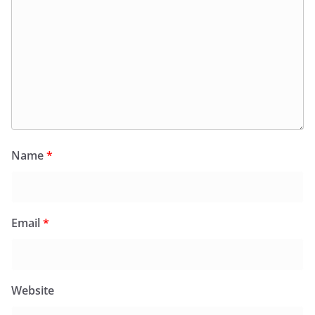
Name
*
Email
*
Website