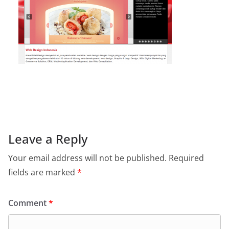
Leave a Reply
Your email address will not be published.
Required
fields are marked
*
Comment
*