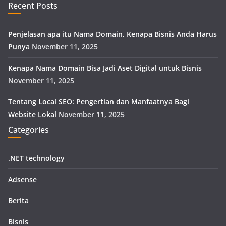
Recent Posts
Penjelasan apa itu Nama Domain, Kenapa Bisnis Anda Harus
Punya
November 11, 2025
Kenapa Nama Domain Bisa Jadi Aset Digital untuk Bisnis
November 11, 2025
Tentang Local SEO: Pengertian dan Manfaatnya Bagi
Website Lokal
November 11, 2025
Categories
.NET technology
Adsense
Berita
Bisnis