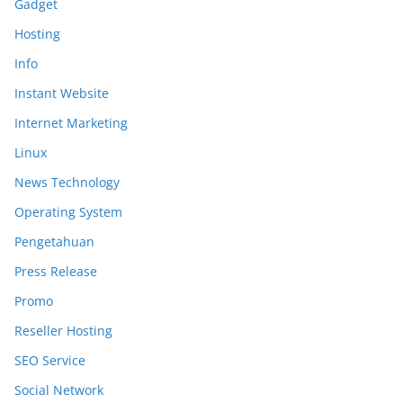
Gadget
Hosting
Info
Instant Website
Internet Marketing
Linux
News Technology
Operating System
Pengetahuan
Press Release
Promo
Reseller Hosting
SEO Service
Social Network