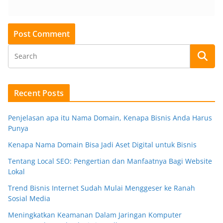
Recent Posts
Penjelasan apa itu Nama Domain, Kenapa Bisnis Anda Harus
Punya
Kenapa Nama Domain Bisa Jadi Aset Digital untuk Bisnis
Tentang Local SEO: Pengertian dan Manfaatnya Bagi Website
Lokal
Trend Bisnis Internet Sudah Mulai Menggeser ke Ranah
Sosial Media
Meningkatkan Keamanan Dalam Jaringan Komputer