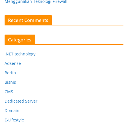
Menggunakan Teknologi Firewall
Recent Comments
Categories
.NET technology
Adsense
Berita
Bisnis
CMS
Dedicated Server
Domain
E-Lifestyle