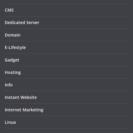
CMS
Dedicated Server
Domain
E-Lifestyle
Gadget
Hosting
Info
Instant Website
Internet Marketing
Linux