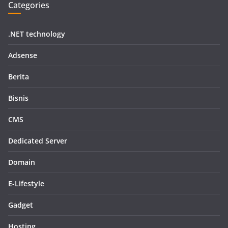
Categories
.NET technology
Adsense
Berita
Bisnis
CMS
Dedicated Server
Domain
E-Lifestyle
Gadget
Hosting