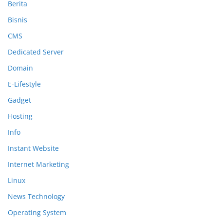
Berita
Bisnis
CMS
Dedicated Server
Domain
E-Lifestyle
Gadget
Hosting
Info
Instant Website
Internet Marketing
Linux
News Technology
Operating System