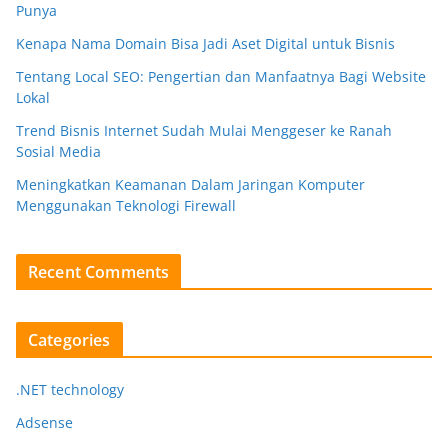
Punya
Kenapa Nama Domain Bisa Jadi Aset Digital untuk Bisnis
Tentang Local SEO: Pengertian dan Manfaatnya Bagi Website
Lokal
Trend Bisnis Internet Sudah Mulai Menggeser ke Ranah
Sosial Media
Meningkatkan Keamanan Dalam Jaringan Komputer
Menggunakan Teknologi Firewall
Recent Comments
Categories
.NET technology
Adsense