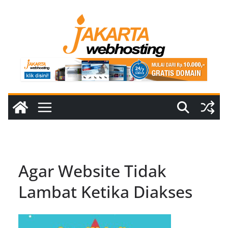
Skip
to
content
Agar Website Tidak
Lambat Ketika Diakses