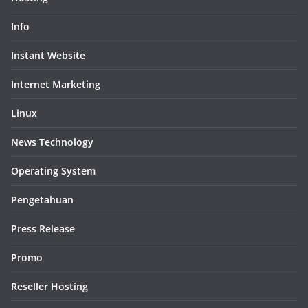
Info
Instant Website
Internet Marketing
Linux
News Technology
Operating System
Pengetahuan
Press Release
Promo
Reseller Hosting