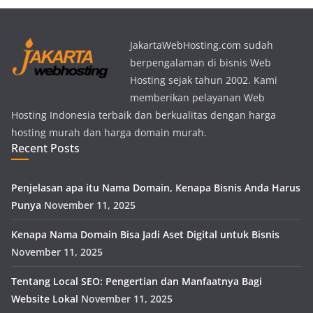
JakartaWebHosting.com sudah
berpengalaman di bisnis Web
Hosting sejak tahun 2002. Kami
memberikan pelayanan Web
Hosting Indonesia terbaik dan berkualitas dengan harga
hosting murah dan harga domain murah.
Recent Posts
Penjelasan apa itu Nama Domain, Kenapa Bisnis Anda Harus
Punya
November 11, 2025
Kenapa Nama Domain Bisa Jadi Aset Digital untuk Bisnis
November 11, 2025
Tentang Local SEO: Pengertian dan Manfaatnya Bagi
Website Lokal
November 11, 2025