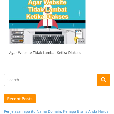
Agar Website Tidak Lambat Ketika Diakses
Recent Posts
Penjelasan apa itu Nama Domain, Kenapa Bisnis Anda Harus