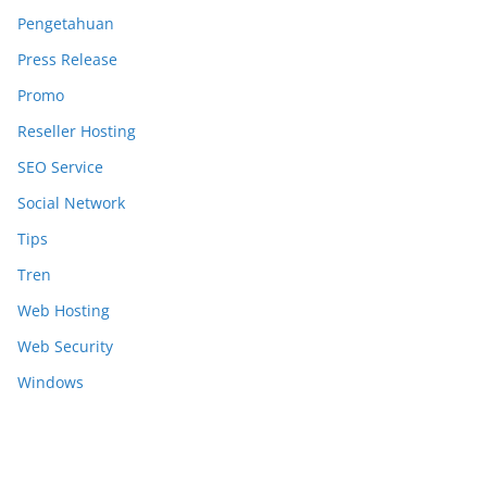
Pengetahuan
Press Release
Promo
Reseller Hosting
SEO Service
Social Network
Tips
Tren
Web Hosting
Web Security
Windows