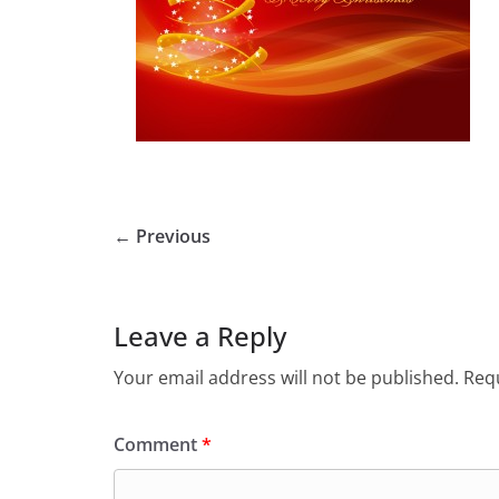
← Previous
Leave a Reply
Your email address will not be published.
Requ
Comment
*