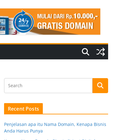
Recent Posts
Penjelasan apa itu Nama Domain, Kenapa Bisnis
Anda Harus Punya