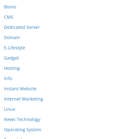
Bisnis
CMS
Dedicated Server
Domain
E-Lifestyle
Gadget
Hosting
Info
Instant Website
Internet Marketing
Linux
News Technology
Operating System