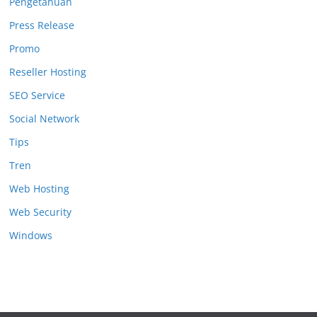
Pengetahuan
Press Release
Promo
Reseller Hosting
SEO Service
Social Network
Tips
Tren
Web Hosting
Web Security
Windows