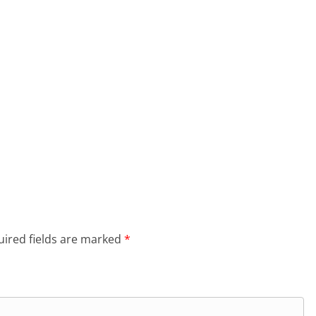
ired fields are marked
*