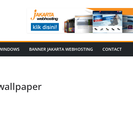
WINDOWS
BANNER JAKARTA WEBHOSTING
CONTACT
wallpaper