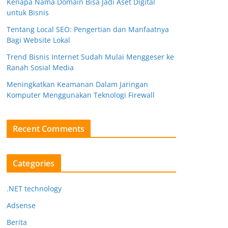
Kenapa Nama Domain Bisa Jadi Aset Digital
untuk Bisnis
Tentang Local SEO: Pengertian dan Manfaatnya
Bagi Website Lokal
Trend Bisnis Internet Sudah Mulai Menggeser ke
Ranah Sosial Media
Meningkatkan Keamanan Dalam Jaringan
Komputer Menggunakan Teknologi Firewall
Recent Comments
Categories
.NET technology
Adsense
Berita