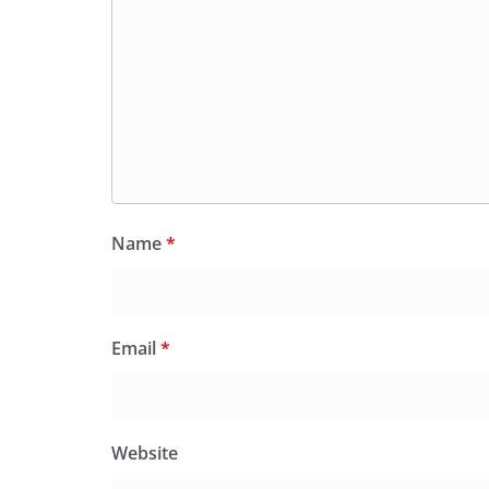
Name
*
Email
*
Website