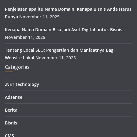
Penjelasan apa itu Nama Domain, Kenapa Bisnis Anda Harus
Punya
November 11, 2025
Kenapa Nama Domain Bisa Jadi Aset Digital untuk Bisnis
November 11, 2025
Tentang Local SEO: Pengertian dan Manfaatnya Bagi
Website Lokal
November 11, 2025
Categories
.NET technology
Adsense
Berita
Bisnis
CMS