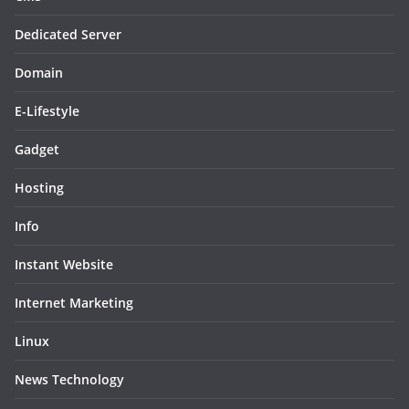
Dedicated Server
Domain
E-Lifestyle
Gadget
Hosting
Info
Instant Website
Internet Marketing
Linux
News Technology