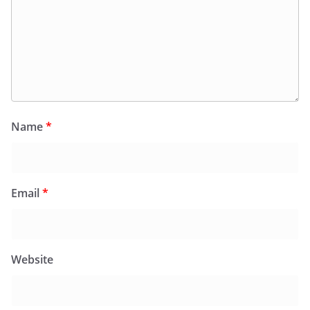
Name
*
Email
*
Website