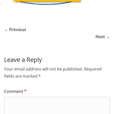
← Previous
Next →
Leave a Reply
Your email address will not be published.
Required
fields are marked
*
Comment
*