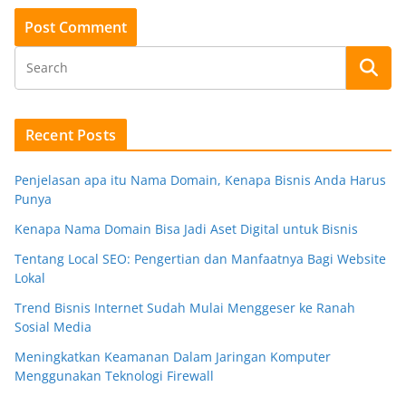
Recent Posts
Penjelasan apa itu Nama Domain, Kenapa Bisnis Anda Harus
Punya
Kenapa Nama Domain Bisa Jadi Aset Digital untuk Bisnis
Tentang Local SEO: Pengertian dan Manfaatnya Bagi Website
Lokal
Trend Bisnis Internet Sudah Mulai Menggeser ke Ranah
Sosial Media
Meningkatkan Keamanan Dalam Jaringan Komputer
Menggunakan Teknologi Firewall