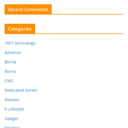
Recent Comments
Categories
.NET technology
Adsense
Berita
Bisnis
CMS
Dedicated Server
Domain
E-Lifestyle
Gadget
Hosting