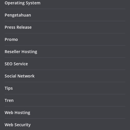
Operating System
Pengetahuan
Press Release
Promo
Reseller Hosting
SEO Service
Social Network
Tips
Tren
Web Hosting
Web Security