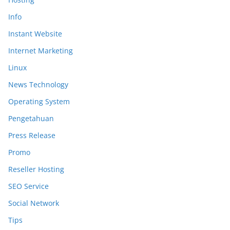
Info
Instant Website
Internet Marketing
Linux
News Technology
Operating System
Pengetahuan
Press Release
Promo
Reseller Hosting
SEO Service
Social Network
Tips