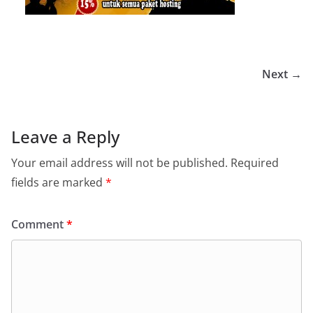
Next →
Leave a Reply
Your email address will not be published.
Required
fields are marked
*
Comment
*