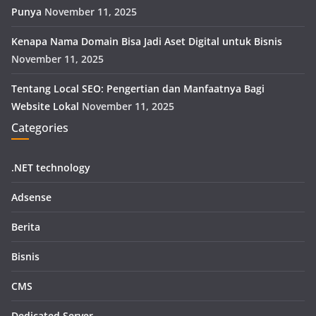
Punya
November 11, 2025
Kenapa Nama Domain Bisa Jadi Aset Digital untuk Bisnis
November 11, 2025
Tentang Local SEO: Pengertian dan Manfaatnya Bagi
Website Lokal
November 11, 2025
Categories
.NET technology
Adsense
Berita
Bisnis
CMS
Dedicated Server