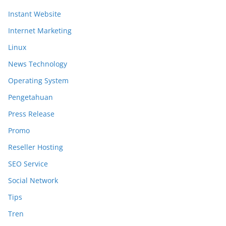
Instant Website
Internet Marketing
Linux
News Technology
Operating System
Pengetahuan
Press Release
Promo
Reseller Hosting
SEO Service
Social Network
Tips
Tren