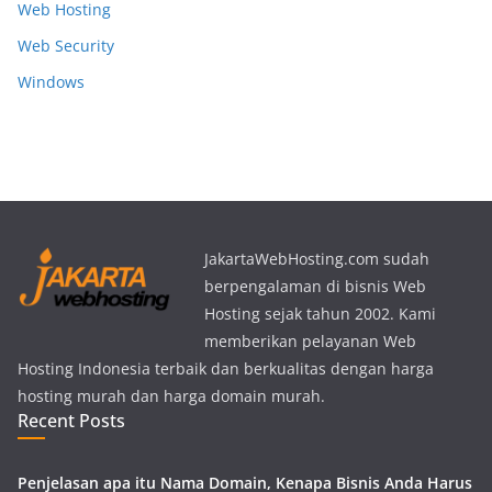
Web Hosting
Web Security
Windows
JakartaWebHosting.com sudah
berpengalaman di bisnis Web
Hosting sejak tahun 2002. Kami
memberikan pelayanan Web
Hosting Indonesia terbaik dan berkualitas dengan harga
hosting murah dan harga domain murah.
Recent Posts
Penjelasan apa itu Nama Domain, Kenapa Bisnis Anda Harus