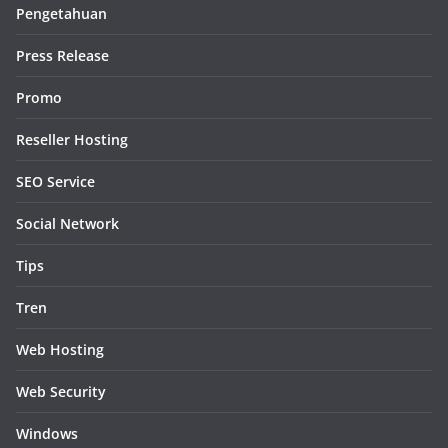
Pengetahuan
Press Release
Promo
Reseller Hosting
SEO Service
Social Network
Tips
Tren
Web Hosting
Web Security
Windows