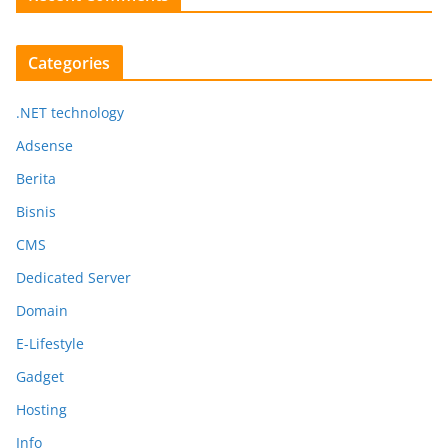
Categories
.NET technology
Adsense
Berita
Bisnis
CMS
Dedicated Server
Domain
E-Lifestyle
Gadget
Hosting
Info