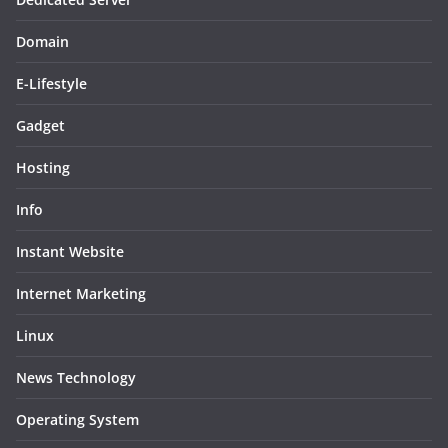
Domain
E-Lifestyle
Gadget
Hosting
Info
Instant Website
Internet Marketing
Linux
News Technology
Operating System