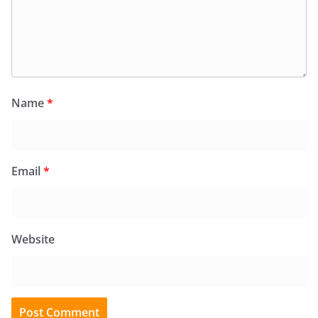
Name
*
Email
*
Website