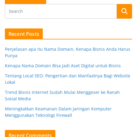
Recent Posts
Penjelasan apa itu Nama Domain, Kenapa Bisnis Anda Harus
Punya
Kenapa Nama Domain Bisa Jadi Aset Digital untuk Bisnis
Tentang Local SEO: Pengertian dan Manfaatnya Bagi Website
Lokal
Trend Bisnis Internet Sudah Mulai Menggeser ke Ranah
Sosial Media
Meningkatkan Keamanan Dalam Jaringan Komputer
Menggunakan Teknologi Firewall
Recent Comments