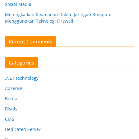
Sosial Media
Meningkatkan Keamanan Dalam Jaringan Komputer
Menggunakan Teknologi Firewall
Recent Comments
Categories
.NET technology
Adsense
Berita
Bisnis
CMS
Dedicated Server