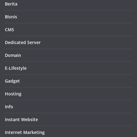
Berita
Bisnis
CMS
Dedicated Server
Domain
E-Lifestyle
Gadget
Hosting
Info
Instant Website
Internet Marketing