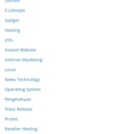
Domain
E-Lifestyle
Gadget
Hosting
Info
Instant Website
Internet Marketing
Linux
News Technology
Operating System
Pengetahuan
Press Release
Promo
Reseller Hosting