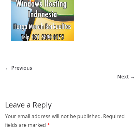
← Previous
Next →
Leave a Reply
Your email address will not be published.
Required
fields are marked
*