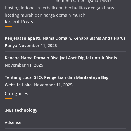
memberikan pelayanan Web
Hosting Indonesia terbaik dan berkualitas dengan harga
hosting murah dan harga domain murah.
Recent Posts
Penjelasan apa itu Nama Domain, Kenapa Bisnis Anda Harus
Punya
November 11, 2025
Kenapa Nama Domain Bisa Jadi Aset Digital untuk Bisnis
November 11, 2025
Tentang Local SEO: Pengertian dan Manfaatnya Bagi
Website Lokal
November 11, 2025
Categories
.NET technology
Adsense