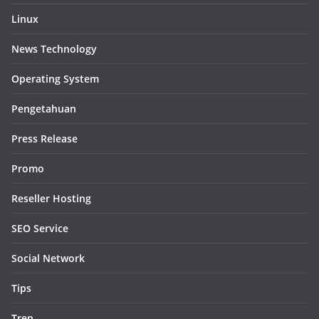
Linux
News Technology
Operating System
Pengetahuan
Press Release
Promo
Reseller Hosting
SEO Service
Social Network
Tips
Tren