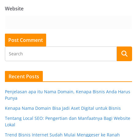
Website
Recent Posts
Penjelasan apa itu Nama Domain, Kenapa Bisnis Anda Harus
Punya
Kenapa Nama Domain Bisa Jadi Aset Digital untuk Bisnis
Tentang Local SEO: Pengertian dan Manfaatnya Bagi Website
Lokal
Trend Bisnis Internet Sudah Mulai Menggeser ke Ranah