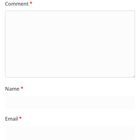
Comment
*
Name
*
Email
*